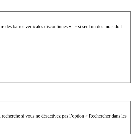
re des barres verticales discontinues « | » si seul un des mots doit
 recherche si vous ne désactivez pas l’option « Rechercher dans les