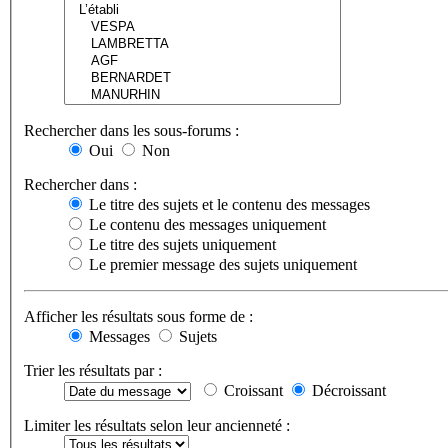
Rechercher dans les sous-forums :
Oui
Non
Rechercher dans :
Le titre des sujets et le contenu des messages
Le contenu des messages uniquement
Le titre des sujets uniquement
Le premier message des sujets uniquement
Afficher les résultats sous forme de :
Messages
Sujets
Trier les résultats par :
Croissant
Décroissant
Limiter les résultats selon leur ancienneté :