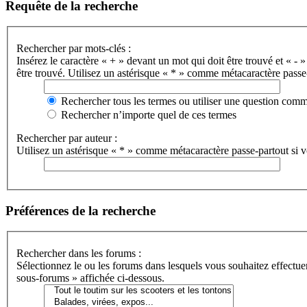
Requête de la recherche
Rechercher par mots-clés :
Insérez le caractère « + » devant un mot qui doit être trouvé et « - »
être trouvé. Utilisez un astérisque « * » comme métacaractère passe-
Rechercher tous les termes ou utiliser une question com
Rechercher n’importe quel de ces termes
Rechercher par auteur :
Utilisez un astérisque « * » comme métacaractère passe-partout si vo
Préférences de la recherche
Rechercher dans les forums :
Sélectionnez le ou les forums dans lesquels vous souhaitez effectu
sous-forums » affichée ci-dessous.