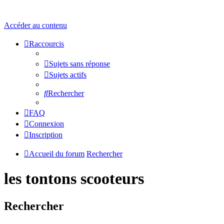
Accéder au contenu
Raccourcis
Sujets sans réponse
Sujets actifs
Rechercher
FAQ
Connexion
Inscription
Accueil du forum
Rechercher
les tontons scooteurs
Rechercher