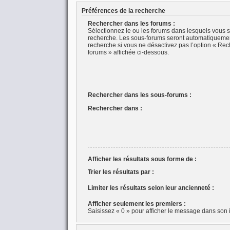
Préférences de la recherche
Rechercher dans les forums :
Sélectionnez le ou les forums dans lesquels vous s
recherche. Les sous-forums seront automatiquemen
recherche si vous ne désactivez pas l’option « Rec
forums » affichée ci-dessous.
Rechercher dans les sous-forums :
Rechercher dans :
Afficher les résultats sous forme de :
Trier les résultats par :
Limiter les résultats selon leur ancienneté :
Afficher seulement les premiers :
Saisissez « 0 » pour afficher le message dans son i