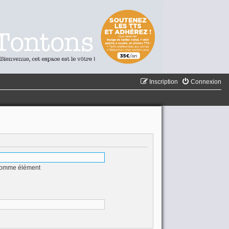
Inscription
Connexion
 comme élément