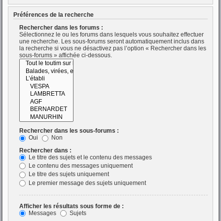
Préférences de la recherche
Rechercher dans les forums :
Sélectionnez le ou les forums dans lesquels vous souhaitez effectuer
une recherche. Les sous-forums seront automatiquement inclus dans
la recherche si vous ne désactivez pas l’option « Rechercher dans les
sous-forums » affichée ci-dessous.
Rechercher dans les sous-forums :
Oui
Non
Rechercher dans :
Le titre des sujets et le contenu des messages
Le contenu des messages uniquement
Le titre des sujets uniquement
Le premier message des sujets uniquement
Afficher les résultats sous forme de :
Messages
Sujets