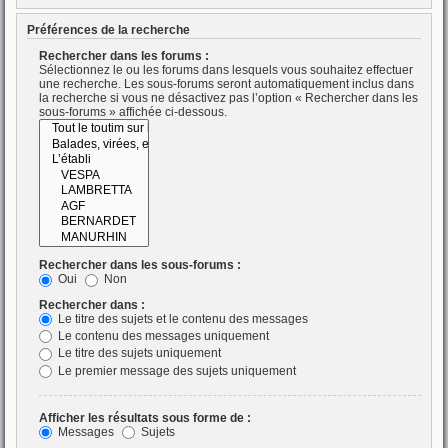
Préférences de la recherche
Rechercher dans les forums :
Sélectionnez le ou les forums dans lesquels vous souhaitez effectuer
une recherche. Les sous-forums seront automatiquement inclus dans
la recherche si vous ne désactivez pas l’option « Rechercher dans les
sous-forums » affichée ci-dessous.
Rechercher dans les sous-forums :
Oui
Non
Rechercher dans :
Le titre des sujets et le contenu des messages
Le contenu des messages uniquement
Le titre des sujets uniquement
Le premier message des sujets uniquement
Afficher les résultats sous forme de :
Messages
Sujets