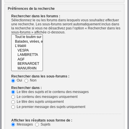
Préférences de la recherche
Rechercher dans les forums :
Sélectionnez le ou les forums dans lesquels vous souhaitez effectuer
une recherche. Les sous-forums seront automatiquement inclus dans
la recherche si vous ne désactivez pas l’option « Rechercher dans les
sous-forums » affichée ci-dessous.
Rechercher dans les sous-forums :
Oui
Non
Rechercher dans :
Le titre des sujets et le contenu des messages
Le contenu des messages uniquement
Le titre des sujets uniquement
Le premier message des sujets uniquement
Afficher les résultats sous forme de :
Messages
Sujets