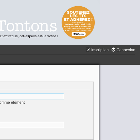
Inscription
Connexion
 comme élément