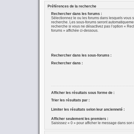
Préférences de la recherche
Rechercher dans les forums :
Sélectionnez le ou les forums dans lesquels vous s
recherche. Les sous-forums seront automatiquemen
recherche si vous ne désactivez pas l’option « Rec
forums » affichée ci-dessous.
Rechercher dans les sous-forums :
Rechercher dans :
Afficher les résultats sous forme de :
Trier les résultats par :
Limiter les résultats selon leur ancienneté :
Afficher seulement les premiers :
Saisissez « 0 » pour afficher le message dans son i