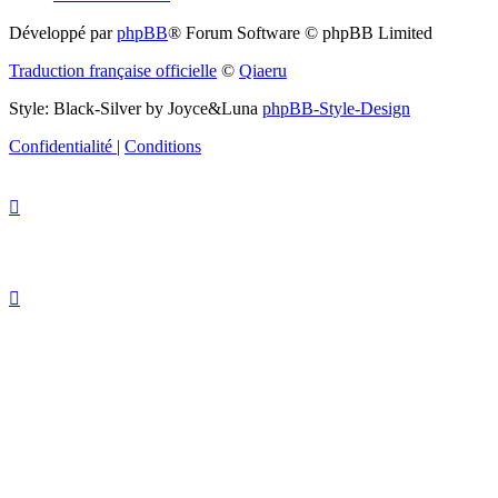
Développé par
phpBB
® Forum Software © phpBB Limited
Traduction française officielle
©
Qiaeru
Style: Black-Silver by Joyce&Luna
phpBB-Style-Design
Confidentialité
|
Conditions