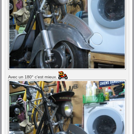
Avec un 180° c'est mieux.