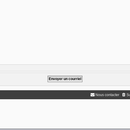
Nous contacter
Su