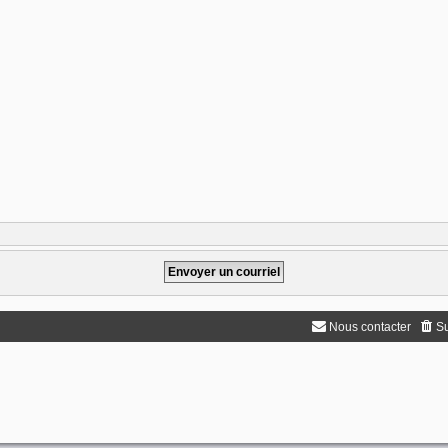
Nous contacter
Su