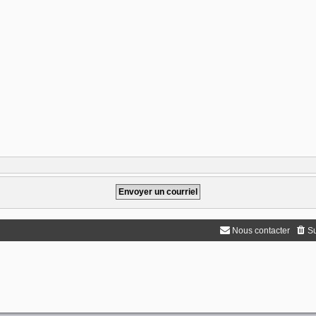
Nous contacter
Su