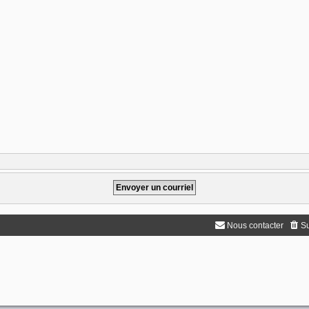
Nous contacter
Su