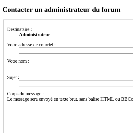
Contacter un administrateur du forum
Destinataire :
Administrateur
Votre adresse de courriel :
Votre nom :
Sujet :
Corps du message :
Le message sera envoyé en texte brut, sans balise HTML ou BBCode