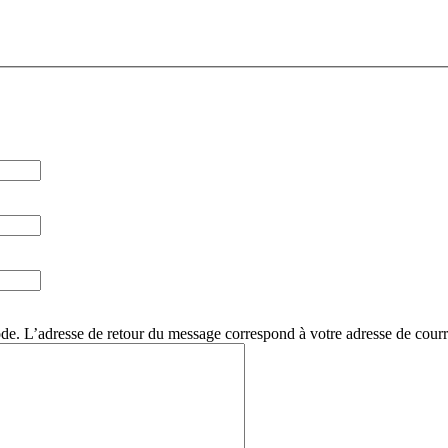
. L’adresse de retour du message correspond à votre adresse de courri