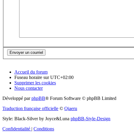
Accueil du forum
Fuseau horaire sur
UTC+02:00
Supprimer les cookies
Nous contacter
Développé par
phpBB
® Forum Software © phpBB Limited
Traduction française officielle
©
Qiaeru
Style: Black-Silver by Joyce&Luna
phpBB-Style-Design
Confidentialité
|
Conditions