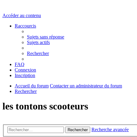
Accéder au contenu
Raccourcis
Sujets sans réponse
Sujets actifs
Rechercher
FAQ
Connexion
Inscription
Accueil du forum
Contacter un administrateur du forum
Rechercher
les tontons scooteurs
Recherche avancée
Rechercher