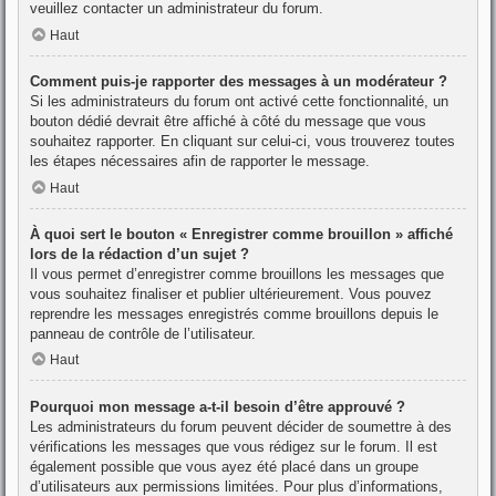
veuillez contacter un administrateur du forum.
Haut
Comment puis-je rapporter des messages à un modérateur ?
Si les administrateurs du forum ont activé cette fonctionnalité, un
bouton dédié devrait être affiché à côté du message que vous
souhaitez rapporter. En cliquant sur celui-ci, vous trouverez toutes
les étapes nécessaires afin de rapporter le message.
Haut
À quoi sert le bouton « Enregistrer comme brouillon » affiché
lors de la rédaction d’un sujet ?
Il vous permet d’enregistrer comme brouillons les messages que
vous souhaitez finaliser et publier ultérieurement. Vous pouvez
reprendre les messages enregistrés comme brouillons depuis le
panneau de contrôle de l’utilisateur.
Haut
Pourquoi mon message a-t-il besoin d’être approuvé ?
Les administrateurs du forum peuvent décider de soumettre à des
vérifications les messages que vous rédigez sur le forum. Il est
également possible que vous ayez été placé dans un groupe
d’utilisateurs aux permissions limitées. Pour plus d’informations,