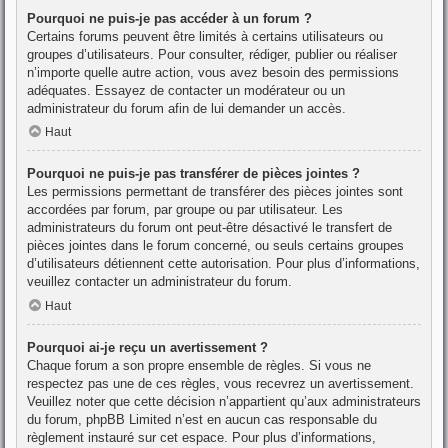
Pourquoi ne puis-je pas accéder à un forum ?
Certains forums peuvent être limités à certains utilisateurs ou
groupes d’utilisateurs. Pour consulter, rédiger, publier ou réaliser
n’importe quelle autre action, vous avez besoin des permissions
adéquates. Essayez de contacter un modérateur ou un
administrateur du forum afin de lui demander un accès.
Haut
Pourquoi ne puis-je pas transférer de pièces jointes ?
Les permissions permettant de transférer des pièces jointes sont
accordées par forum, par groupe ou par utilisateur. Les
administrateurs du forum ont peut-être désactivé le transfert de
pièces jointes dans le forum concerné, ou seuls certains groupes
d’utilisateurs détiennent cette autorisation. Pour plus d’informations,
veuillez contacter un administrateur du forum.
Haut
Pourquoi ai-je reçu un avertissement ?
Chaque forum a son propre ensemble de règles. Si vous ne
respectez pas une de ces règles, vous recevrez un avertissement.
Veuillez noter que cette décision n’appartient qu’aux administrateurs
du forum, phpBB Limited n’est en aucun cas responsable du
règlement instauré sur cet espace. Pour plus d’informations,