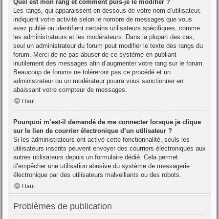
Quel est mon rang et comment puis-je le modifier ?
Les rangs, qui apparaissent en dessous de votre nom d’utilisateur,
indiquent votre activité selon le nombre de messages que vous
avez publié ou identifient certains utilisateurs spécifiques, comme
les administrateurs et les modérateurs. Dans la plupart des cas,
seul un administrateur du forum peut modifier le texte des rangs du
forum. Merci de ne pas abuser de ce système en publiant
inutilement des messages afin d’augmenter votre rang sur le forum.
Beaucoup de forums ne toléreront pas ce procédé et un
administrateur ou un modérateur pourra vous sanctionner en
abaissant votre compteur de messages.
Haut
Pourquoi m’est-il demandé de me connecter lorsque je clique
sur le lien de courrier électronique d’un utilisateur ?
Si les administrateurs ont activé cette fonctionnalité, seuls les
utilisateurs inscrits peuvent envoyer des courriers électroniques aux
autres utilisateurs depuis un formulaire dédié. Cela permet
d’empêcher une utilisation abusive du système de messagerie
électronique par des utilisateurs malveillants ou des robots.
Haut
Problèmes de publication