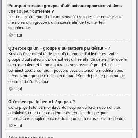
Pourquoi certains groupes d’utilisateurs apparaissent dans
une couleur différente ?
Les administrateurs du forum peuvent assigner une couleur aux
membres d’un groupe d’utilisateurs afin de faciliter leur
identification.
Haut
Qu’est-ce qu’un « groupe d’utilisateurs par défaut » ?
Si vous êtes membre de plus d’un groupe d’utilisateurs, votre
groupe d’utilisateurs par défaut est utilisé afin de déterminer quelle
sera la couleur et le rang qui vous sera assigné par défaut. Les
administrateurs du forum peuvent vous autoriser à modifier vous-
même votre groupe d’utilisateurs par défaut depuis le panneau de
contrôle de l’utilisateur.
Haut
Qu’est-ce que le lien « L’équipe » ?
Cette page liste les membres de l’équipe du forum que sont les
administrateurs et les modérateurs, en plus de quelques
informations supplémentaires tels que les forums qu’ils modèrent.
Haut