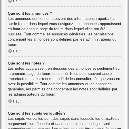
Haut
Que sont les annonces ?
Les annonces contiennent souvent des informations importantes
sur le forum dans lequel vous naviguez. Les annonces apparaissent
en haut de chaque page du forum dans lequel elles ont été
publiées. Tout comme les annonces générales, les permissions
concernant les annonces sont définies par les administrateurs du
forum.
Haut
Que sont les notes ?
Les notes apparaissent en dessous des annonces et seulement sur
la première page du forum concerné. Elles sont souvent assez
importantes et il est recommandé de les consulter dès que vous en
avez la possibilité. Tout comme les annonces et les annonces
générales, les permissions concernant les notes sont définies par
les administrateurs du forum.
Haut
Que sont les sujets verrouillés ?
Les sujets verrouillés sont des sujets dans lesquels les utilisateurs
ne peuvent plus répondre et dans lesquels les sondages sont
automatiquement expirés. Les sujets peuvent être verrouillés par un