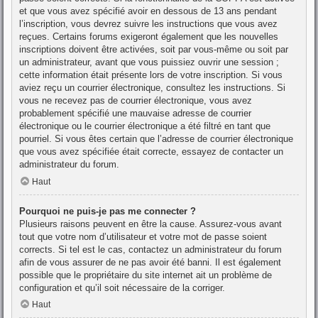
et que vous avez spécifié avoir en dessous de 13 ans pendant
l’inscription, vous devrez suivre les instructions que vous avez
reçues. Certains forums exigeront également que les nouvelles
inscriptions doivent être activées, soit par vous-même ou soit par
un administrateur, avant que vous puissiez ouvrir une session ;
cette information était présente lors de votre inscription. Si vous
aviez reçu un courrier électronique, consultez les instructions. Si
vous ne recevez pas de courrier électronique, vous avez
probablement spécifié une mauvaise adresse de courrier
électronique ou le courrier électronique a été filtré en tant que
pourriel. Si vous êtes certain que l’adresse de courrier électronique
que vous avez spécifiée était correcte, essayez de contacter un
administrateur du forum.
Haut
Pourquoi ne puis-je pas me connecter ?
Plusieurs raisons peuvent en être la cause. Assurez-vous avant
tout que votre nom d’utilisateur et votre mot de passe soient
corrects. Si tel est le cas, contactez un administrateur du forum
afin de vous assurer de ne pas avoir été banni. Il est également
possible que le propriétaire du site internet ait un problème de
configuration et qu’il soit nécessaire de la corriger.
Haut