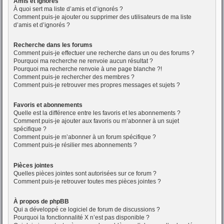
Amis et ignorés
À quoi sert ma liste d’amis et d’ignorés ?
Comment puis-je ajouter ou supprimer des utilisateurs de ma liste
d’amis et d’ignorés ?
Recherche dans les forums
Comment puis-je effectuer une recherche dans un ou des forums ?
Pourquoi ma recherche ne renvoie aucun résultat ?
Pourquoi ma recherche renvoie à une page blanche ?!
Comment puis-je rechercher des membres ?
Comment puis-je retrouver mes propres messages et sujets ?
Favoris et abonnements
Quelle est la différence entre les favoris et les abonnements ?
Comment puis-je ajouter aux favoris ou m’abonner à un sujet
spécifique ?
Comment puis-je m’abonner à un forum spécifique ?
Comment puis-je résilier mes abonnements ?
Pièces jointes
Quelles pièces jointes sont autorisées sur ce forum ?
Comment puis-je retrouver toutes mes pièces jointes ?
À propos de phpBB
Qui a développé ce logiciel de forum de discussions ?
Pourquoi la fonctionnalité X n’est pas disponible ?