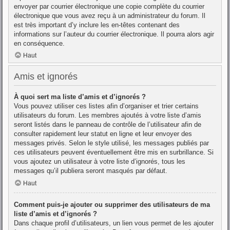
envoyer par courrier électronique une copie complète du courrier
électronique que vous avez reçu à un administrateur du forum. Il
est très important d’y inclure les en-têtes contenant des
informations sur l’auteur du courrier électronique. Il pourra alors agir
en conséquence.
Haut
Amis et ignorés
À quoi sert ma liste d’amis et d’ignorés ?
Vous pouvez utiliser ces listes afin d’organiser et trier certains
utilisateurs du forum. Les membres ajoutés à votre liste d’amis
seront listés dans le panneau de contrôle de l’utilisateur afin de
consulter rapidement leur statut en ligne et leur envoyer des
messages privés. Selon le style utilisé, les messages publiés par
ces utilisateurs peuvent éventuellement être mis en surbrillance. Si
vous ajoutez un utilisateur à votre liste d’ignorés, tous les
messages qu’il publiera seront masqués par défaut.
Haut
Comment puis-je ajouter ou supprimer des utilisateurs de ma
liste d’amis et d’ignorés ?
Dans chaque profil d’utilisateurs, un lien vous permet de les ajouter