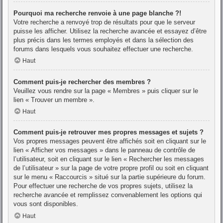
Pourquoi ma recherche renvoie à une page blanche ?!
Votre recherche a renvoyé trop de résultats pour que le serveur
puisse les afficher. Utilisez la recherche avancée et essayez d’être
plus précis dans les termes employés et dans la sélection des
forums dans lesquels vous souhaitez effectuer une recherche.
Haut
Comment puis-je rechercher des membres ?
Veuillez vous rendre sur la page « Membres » puis cliquer sur le
lien « Trouver un membre ».
Haut
Comment puis-je retrouver mes propres messages et sujets ?
Vos propres messages peuvent être affichés soit en cliquant sur le
lien « Afficher vos messages » dans le panneau de contrôle de
l’utilisateur, soit en cliquant sur le lien « Rechercher les messages
de l’utilisateur » sur la page de votre propre profil ou soit en cliquant
sur le menu « Raccourcis » situé sur la partie supérieure du forum.
Pour effectuer une recherche de vos propres sujets, utilisez la
recherche avancée et remplissez convenablement les options qui
vous sont disponibles.
Haut