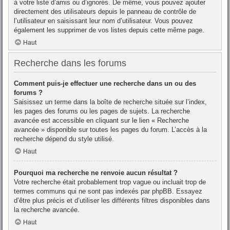
à votre liste d’amis ou d’ignorés. De même, vous pouvez ajouter
directement des utilisateurs depuis le panneau de contrôle de
l’utilisateur en saisissant leur nom d’utilisateur. Vous pouvez
également les supprimer de vos listes depuis cette même page.
Haut
Recherche dans les forums
Comment puis-je effectuer une recherche dans un ou des
forums ?
Saisissez un terme dans la boîte de recherche située sur l’index,
les pages des forums ou les pages de sujets. La recherche
avancée est accessible en cliquant sur le lien « Recherche
avancée » disponible sur toutes les pages du forum. L’accès à la
recherche dépend du style utilisé.
Haut
Pourquoi ma recherche ne renvoie aucun résultat ?
Votre recherche était probablement trop vague ou incluait trop de
termes communs qui ne sont pas indexés par phpBB. Essayez
d’être plus précis et d’utiliser les différents filtres disponibles dans
la recherche avancée.
Haut