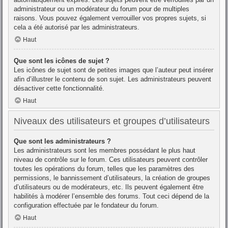
administrateur ou un modérateur du forum pour de multiples
raisons. Vous pouvez également verrouiller vos propres sujets, si
cela a été autorisé par les administrateurs.
Haut
Que sont les icônes de sujet ?
Les icônes de sujet sont de petites images que l’auteur peut insérer
afin d’illustrer le contenu de son sujet. Les administrateurs peuvent
désactiver cette fonctionnalité.
Haut
Niveaux des utilisateurs et groupes d’utilisateurs
Que sont les administrateurs ?
Les administrateurs sont les membres possédant le plus haut
niveau de contrôle sur le forum. Ces utilisateurs peuvent contrôler
toutes les opérations du forum, telles que les paramètres des
permissions, le bannissement d’utilisateurs, la création de groupes
d’utilisateurs ou de modérateurs, etc. Ils peuvent également être
habilités à modérer l’ensemble des forums. Tout ceci dépend de la
configuration effectuée par le fondateur du forum.
Haut