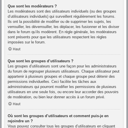
Que sont les modérateurs ?
Les modérateurs sont des utilisateurs individuels (ou des groupes
d’utilisateurs individuels) qui surveillent régulièrement les forums.
Ils ont la possibilité de modifier ou de supprimer les sujets, les
verrouiller, les déverrouiller, les déplacer, les fusionner et les diviser
dans le forum qu’ils modèrent. En règle générale, les modérateurs
sont présents pour que les utilisateurs respectent les règles
imposées sur le forum.
Haut
Que sont les groupes d’utilisateurs ?
Les groupes d’utilisateurs sont une façon pour les administrateurs
du forum de regrouper plusieurs utilisateurs. Chaque utilisateur peut
appartenir à plusieurs groupes et chaque groupe peut détenir des
permissions individuelles. Ceci facilite les tâches aux
administrateurs qui pourront modifier les permissions de plusieurs
utilisateurs en une seule fois, ou encore leur accorder des pouvoirs
de modération, ou bien leur donner accès à un forum privé.
Haut
Où sont les groupes d’utilisateurs et comment puis-je en
rejoindre un ?
Vous pouvez consulter tous les groupes d’utilisateurs en cliquant