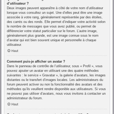
d’utilisateur ?
Deux images peuvent apparaître à côté de votre nom d’utilisateur
lorsque vous consultez un sujet. Une d’elles peut être une image
associée à votre rang, généralement représentée par des étoiles,
des carrés ou des ronds. Elle permet d’indiquer votre activité selon
le nombre de messages que vous avez publié, ou permet de
différencier votre statut particulier sur le forum. L’autre image,
généralement plus grande, est une image connue sous le nom
d’avatar qui est bien souvent unique et personnelle à chaque
utilisateur.
Haut
Comment puis-je afficher un avatar ?
Dans le panneau de contrôle de l’utilisateur, sous « Profil », vous
pouvez ajouter un avatar en utilisant une des quatre méthodes
suivantes : le service « Gravatar », la galerie d’avatars, les images
distantes ou le transfert d’images locales. Les administrateurs du
forum peuvent activer ou non la fonctionnalité des avatars et des
méthodes qu’ils veuillent rendre disponible aux utilisateurs. Si vous
ne pouvez pas utiliser d’avatars, nous vous invitons à contacter un
administrateur du forum.
Haut