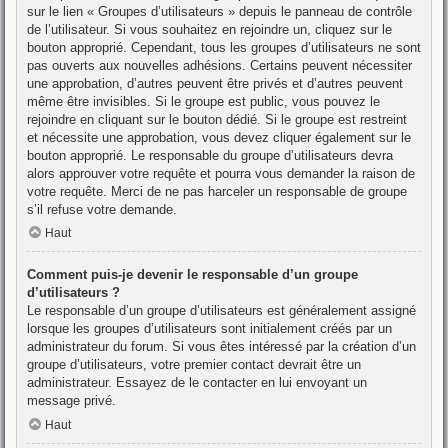
sur le lien « Groupes d’utilisateurs » depuis le panneau de contrôle
de l’utilisateur. Si vous souhaitez en rejoindre un, cliquez sur le
bouton approprié. Cependant, tous les groupes d’utilisateurs ne sont
pas ouverts aux nouvelles adhésions. Certains peuvent nécessiter
une approbation, d’autres peuvent être privés et d’autres peuvent
même être invisibles. Si le groupe est public, vous pouvez le
rejoindre en cliquant sur le bouton dédié. Si le groupe est restreint
et nécessite une approbation, vous devez cliquer également sur le
bouton approprié. Le responsable du groupe d’utilisateurs devra
alors approuver votre requête et pourra vous demander la raison de
votre requête. Merci de ne pas harceler un responsable de groupe
s’il refuse votre demande.
Haut
Comment puis-je devenir le responsable d’un groupe
d’utilisateurs ?
Le responsable d’un groupe d’utilisateurs est généralement assigné
lorsque les groupes d’utilisateurs sont initialement créés par un
administrateur du forum. Si vous êtes intéressé par la création d’un
groupe d’utilisateurs, votre premier contact devrait être un
administrateur. Essayez de le contacter en lui envoyant un
message privé.
Haut