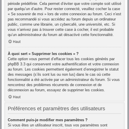
période prédéfinie. Cela permet d’éviter que votre compte soit utilisé
par quelqu’un d’autre. Pour rester connecté, veuillez cocher la case
« Se souvenir de moi » lors de votre connexion au forum. Ceci n’est
pas recommandé si vous accédez au forum depuis un ordinateur
public, comme une librairie, un cybercafé, une université, etc. Si
vous n’arrivez pas à trouver cette case à cocher, il est probable
qu’un administrateur du forum ait désactivé cette fonctionnalité.
Haut
À quoi sert « Supprimer les cookies » ?
Cette option vous permet d’effacer tous les cookies générés par
phpBB 3.3 qui conservent votre authentification et votre connexion
au forum. Les cookies permettent également d’enregistrer le statut
des messages (s’ils sont lus ou non lus) dans le cas où cette
fonctionnalité a été activée par un administrateur du forum. Si vous
rencontrez des problèmes récurrents de connexion et de
déconnexion au forum, essayez de supprimer les cookies.
Haut
Préférences et paramètres des utilisateurs
Comment puis-je modifier mes paramètres ?
Si vous êtes un utilisateur inscrit, tous vos paramètres sont