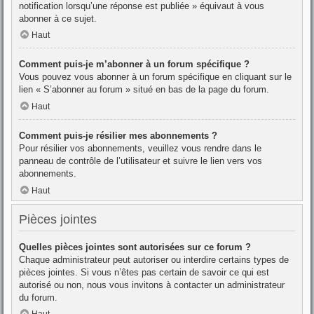
notification lorsqu’une réponse est publiée » équivaut à vous
abonner à ce sujet.
Haut
Comment puis-je m’abonner à un forum spécifique ?
Vous pouvez vous abonner à un forum spécifique en cliquant sur le
lien « S’abonner au forum » situé en bas de la page du forum.
Haut
Comment puis-je résilier mes abonnements ?
Pour résilier vos abonnements, veuillez vous rendre dans le
panneau de contrôle de l’utilisateur et suivre le lien vers vos
abonnements.
Haut
Pièces jointes
Quelles pièces jointes sont autorisées sur ce forum ?
Chaque administrateur peut autoriser ou interdire certains types de
pièces jointes. Si vous n’êtes pas certain de savoir ce qui est
autorisé ou non, nous vous invitons à contacter un administrateur
du forum.