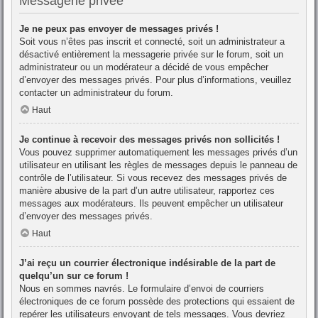
Messagerie privée
Je ne peux pas envoyer de messages privés !
Soit vous n’êtes pas inscrit et connecté, soit un administrateur a
désactivé entièrement la messagerie privée sur le forum, soit un
administrateur ou un modérateur a décidé de vous empêcher
d’envoyer des messages privés. Pour plus d’informations, veuillez
contacter un administrateur du forum.
Haut
Je continue à recevoir des messages privés non sollicités !
Vous pouvez supprimer automatiquement les messages privés d’un
utilisateur en utilisant les règles de messages depuis le panneau de
contrôle de l’utilisateur. Si vous recevez des messages privés de
manière abusive de la part d’un autre utilisateur, rapportez ces
messages aux modérateurs. Ils peuvent empêcher un utilisateur
d’envoyer des messages privés.
Haut
J’ai reçu un courrier électronique indésirable de la part de
quelqu’un sur ce forum !
Nous en sommes navrés. Le formulaire d’envoi de courriers
électroniques de ce forum possède des protections qui essaient de
repérer les utilisateurs envoyant de tels messages. Vous devriez