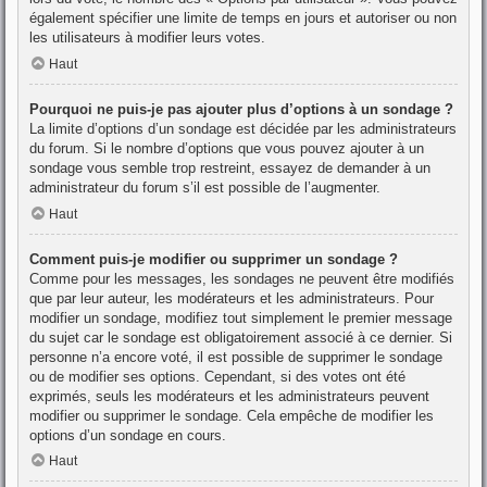
également spécifier une limite de temps en jours et autoriser ou non
les utilisateurs à modifier leurs votes.
Haut
Pourquoi ne puis-je pas ajouter plus d’options à un sondage ?
La limite d’options d’un sondage est décidée par les administrateurs
du forum. Si le nombre d’options que vous pouvez ajouter à un
sondage vous semble trop restreint, essayez de demander à un
administrateur du forum s’il est possible de l’augmenter.
Haut
Comment puis-je modifier ou supprimer un sondage ?
Comme pour les messages, les sondages ne peuvent être modifiés
que par leur auteur, les modérateurs et les administrateurs. Pour
modifier un sondage, modifiez tout simplement le premier message
du sujet car le sondage est obligatoirement associé à ce dernier. Si
personne n’a encore voté, il est possible de supprimer le sondage
ou de modifier ses options. Cependant, si des votes ont été
exprimés, seuls les modérateurs et les administrateurs peuvent
modifier ou supprimer le sondage. Cela empêche de modifier les
options d’un sondage en cours.
Haut