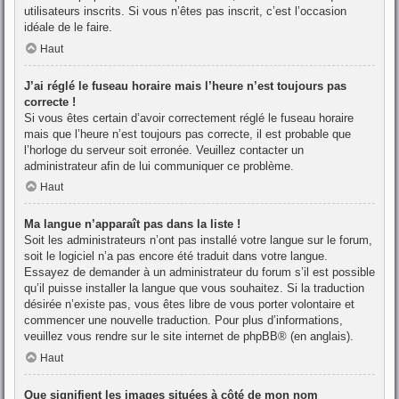
utilisateurs inscrits. Si vous n’êtes pas inscrit, c’est l’occasion
idéale de le faire.
Haut
J’ai réglé le fuseau horaire mais l’heure n’est toujours pas
correcte !
Si vous êtes certain d’avoir correctement réglé le fuseau horaire
mais que l’heure n’est toujours pas correcte, il est probable que
l’horloge du serveur soit erronée. Veuillez contacter un
administrateur afin de lui communiquer ce problème.
Haut
Ma langue n’apparaît pas dans la liste !
Soit les administrateurs n’ont pas installé votre langue sur le forum,
soit le logiciel n’a pas encore été traduit dans votre langue.
Essayez de demander à un administrateur du forum s’il est possible
qu’il puisse installer la langue que vous souhaitez. Si la traduction
désirée n’existe pas, vous êtes libre de vous porter volontaire et
commencer une nouvelle traduction. Pour plus d’informations,
veuillez vous rendre sur
le site internet de phpBB
® (en anglais).
Haut
Que signifient les images situées à côté de mon nom