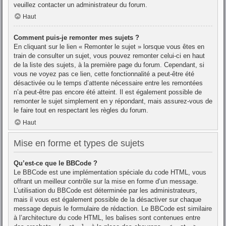
veuillez contacter un administrateur du forum.
Haut
Comment puis-je remonter mes sujets ?
En cliquant sur le lien « Remonter le sujet » lorsque vous êtes en
train de consulter un sujet, vous pouvez remonter celui-ci en haut
de la liste des sujets, à la première page du forum. Cependant, si
vous ne voyez pas ce lien, cette fonctionnalité a peut-être été
désactivée ou le temps d’attente nécessaire entre les remontées
n’a peut-être pas encore été atteint. Il est également possible de
remonter le sujet simplement en y répondant, mais assurez-vous de
le faire tout en respectant les règles du forum.
Haut
Mise en forme et types de sujets
Qu’est-ce que le BBCode ?
Le BBCode est une implémentation spéciale du code HTML, vous
offrant un meilleur contrôle sur la mise en forme d’un message.
L’utilisation du BBCode est déterminée par les administrateurs,
mais il vous est également possible de la désactiver sur chaque
message depuis le formulaire de rédaction. Le BBCode est similaire
à l’architecture du code HTML, les balises sont contenues entre