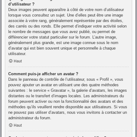
d’utilisateur ?
Deux images peuvent apparaître à côté de votre nom d’utilisateur
lorsque vous consultez un sujet. Une d’elles peut être une image
associée à votre rang, généralement représentée par des étoiles,
des carrés ou des ronds. Elle permet d’indiquer votre activité selon
le nombre de messages que vous avez publié, ou permet de
différencier votre statut particulier sur le forum. L’autre image,
généralement plus grande, est une image connue sous le nom
d’avatar qui est bien souvent unique et personnelle à chaque
utilisateur.
Haut
Comment puis-je afficher un avatar ?
Dans le panneau de contrôle de l’utilisateur, sous « Profil », vous
pouvez ajouter un avatar en utilisant une des quatre méthodes
suivantes : le service « Gravatar », la galerie d’avatars, les images
distantes ou le transfert d’images locales. Les administrateurs du
forum peuvent activer ou non la fonctionnalité des avatars et des
méthodes qu’ils veuillent rendre disponible aux utilisateurs. Si vous
ne pouvez pas utiliser d’avatars, nous vous invitons à contacter un
administrateur du forum.
Haut