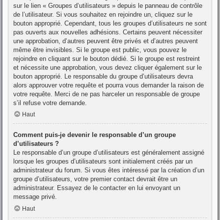
sur le lien « Groupes d’utilisateurs » depuis le panneau de contrôle
de l’utilisateur. Si vous souhaitez en rejoindre un, cliquez sur le
bouton approprié. Cependant, tous les groupes d’utilisateurs ne sont
pas ouverts aux nouvelles adhésions. Certains peuvent nécessiter
une approbation, d’autres peuvent être privés et d’autres peuvent
même être invisibles. Si le groupe est public, vous pouvez le
rejoindre en cliquant sur le bouton dédié. Si le groupe est restreint
et nécessite une approbation, vous devez cliquer également sur le
bouton approprié. Le responsable du groupe d’utilisateurs devra
alors approuver votre requête et pourra vous demander la raison de
votre requête. Merci de ne pas harceler un responsable de groupe
s’il refuse votre demande.
Haut
Comment puis-je devenir le responsable d’un groupe
d’utilisateurs ?
Le responsable d’un groupe d’utilisateurs est généralement assigné
lorsque les groupes d’utilisateurs sont initialement créés par un
administrateur du forum. Si vous êtes intéressé par la création d’un
groupe d’utilisateurs, votre premier contact devrait être un
administrateur. Essayez de le contacter en lui envoyant un
message privé.
Haut