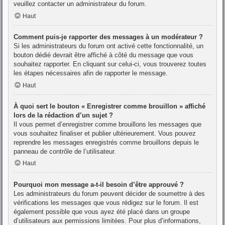
veuillez contacter un administrateur du forum.
Haut
Comment puis-je rapporter des messages à un modérateur ?
Si les administrateurs du forum ont activé cette fonctionnalité, un
bouton dédié devrait être affiché à côté du message que vous
souhaitez rapporter. En cliquant sur celui-ci, vous trouverez toutes
les étapes nécessaires afin de rapporter le message.
Haut
À quoi sert le bouton « Enregistrer comme brouillon » affiché
lors de la rédaction d’un sujet ?
Il vous permet d’enregistrer comme brouillons les messages que
vous souhaitez finaliser et publier ultérieurement. Vous pouvez
reprendre les messages enregistrés comme brouillons depuis le
panneau de contrôle de l’utilisateur.
Haut
Pourquoi mon message a-t-il besoin d’être approuvé ?
Les administrateurs du forum peuvent décider de soumettre à des
vérifications les messages que vous rédigez sur le forum. Il est
également possible que vous ayez été placé dans un groupe
d’utilisateurs aux permissions limitées. Pour plus d’informations,