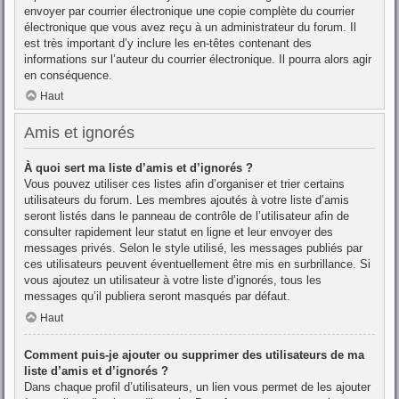
envoyer par courrier électronique une copie complète du courrier
électronique que vous avez reçu à un administrateur du forum. Il
est très important d’y inclure les en-têtes contenant des
informations sur l’auteur du courrier électronique. Il pourra alors agir
en conséquence.
Haut
Amis et ignorés
À quoi sert ma liste d’amis et d’ignorés ?
Vous pouvez utiliser ces listes afin d’organiser et trier certains
utilisateurs du forum. Les membres ajoutés à votre liste d’amis
seront listés dans le panneau de contrôle de l’utilisateur afin de
consulter rapidement leur statut en ligne et leur envoyer des
messages privés. Selon le style utilisé, les messages publiés par
ces utilisateurs peuvent éventuellement être mis en surbrillance. Si
vous ajoutez un utilisateur à votre liste d’ignorés, tous les
messages qu’il publiera seront masqués par défaut.
Haut
Comment puis-je ajouter ou supprimer des utilisateurs de ma
liste d’amis et d’ignorés ?
Dans chaque profil d’utilisateurs, un lien vous permet de les ajouter