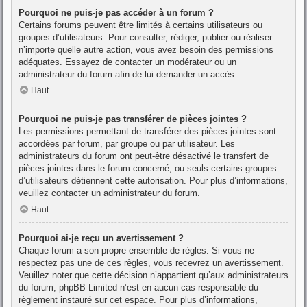
Pourquoi ne puis-je pas accéder à un forum ?
Certains forums peuvent être limités à certains utilisateurs ou
groupes d’utilisateurs. Pour consulter, rédiger, publier ou réaliser
n’importe quelle autre action, vous avez besoin des permissions
adéquates. Essayez de contacter un modérateur ou un
administrateur du forum afin de lui demander un accès.
Haut
Pourquoi ne puis-je pas transférer de pièces jointes ?
Les permissions permettant de transférer des pièces jointes sont
accordées par forum, par groupe ou par utilisateur. Les
administrateurs du forum ont peut-être désactivé le transfert de
pièces jointes dans le forum concerné, ou seuls certains groupes
d’utilisateurs détiennent cette autorisation. Pour plus d’informations,
veuillez contacter un administrateur du forum.
Haut
Pourquoi ai-je reçu un avertissement ?
Chaque forum a son propre ensemble de règles. Si vous ne
respectez pas une de ces règles, vous recevrez un avertissement.
Veuillez noter que cette décision n’appartient qu’aux administrateurs
du forum, phpBB Limited n’est en aucun cas responsable du
règlement instauré sur cet espace. Pour plus d’informations,