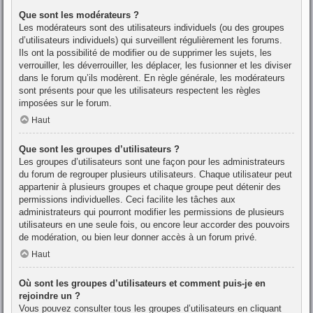
Que sont les modérateurs ?
Les modérateurs sont des utilisateurs individuels (ou des groupes
d’utilisateurs individuels) qui surveillent régulièrement les forums.
Ils ont la possibilité de modifier ou de supprimer les sujets, les
verrouiller, les déverrouiller, les déplacer, les fusionner et les diviser
dans le forum qu’ils modèrent. En règle générale, les modérateurs
sont présents pour que les utilisateurs respectent les règles
imposées sur le forum.
Haut
Que sont les groupes d’utilisateurs ?
Les groupes d’utilisateurs sont une façon pour les administrateurs
du forum de regrouper plusieurs utilisateurs. Chaque utilisateur peut
appartenir à plusieurs groupes et chaque groupe peut détenir des
permissions individuelles. Ceci facilite les tâches aux
administrateurs qui pourront modifier les permissions de plusieurs
utilisateurs en une seule fois, ou encore leur accorder des pouvoirs
de modération, ou bien leur donner accès à un forum privé.
Haut
Où sont les groupes d’utilisateurs et comment puis-je en
rejoindre un ?
Vous pouvez consulter tous les groupes d’utilisateurs en cliquant