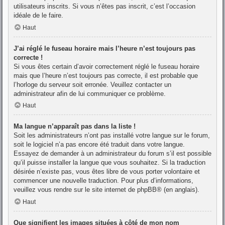
utilisateurs inscrits. Si vous n’êtes pas inscrit, c’est l’occasion
idéale de le faire.
Haut
J’ai réglé le fuseau horaire mais l’heure n’est toujours pas
correcte !
Si vous êtes certain d’avoir correctement réglé le fuseau horaire
mais que l’heure n’est toujours pas correcte, il est probable que
l’horloge du serveur soit erronée. Veuillez contacter un
administrateur afin de lui communiquer ce problème.
Haut
Ma langue n’apparaît pas dans la liste !
Soit les administrateurs n’ont pas installé votre langue sur le forum,
soit le logiciel n’a pas encore été traduit dans votre langue.
Essayez de demander à un administrateur du forum s’il est possible
qu’il puisse installer la langue que vous souhaitez. Si la traduction
désirée n’existe pas, vous êtes libre de vous porter volontaire et
commencer une nouvelle traduction. Pour plus d’informations,
veuillez vous rendre sur
le site internet de phpBB
® (en anglais).
Haut
Que signifient les images situées à côté de mon nom