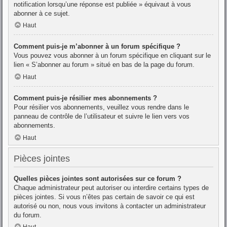
notification lorsqu’une réponse est publiée » équivaut à vous
abonner à ce sujet.
Haut
Comment puis-je m’abonner à un forum spécifique ?
Vous pouvez vous abonner à un forum spécifique en cliquant sur le
lien « S’abonner au forum » situé en bas de la page du forum.
Haut
Comment puis-je résilier mes abonnements ?
Pour résilier vos abonnements, veuillez vous rendre dans le
panneau de contrôle de l’utilisateur et suivre le lien vers vos
abonnements.
Haut
Pièces jointes
Quelles pièces jointes sont autorisées sur ce forum ?
Chaque administrateur peut autoriser ou interdire certains types de
pièces jointes. Si vous n’êtes pas certain de savoir ce qui est
autorisé ou non, nous vous invitons à contacter un administrateur
du forum.