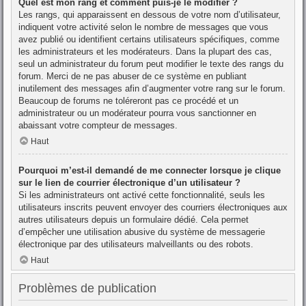
Quel est mon rang et comment puis-je le modifier ?
Les rangs, qui apparaissent en dessous de votre nom d’utilisateur,
indiquent votre activité selon le nombre de messages que vous
avez publié ou identifient certains utilisateurs spécifiques, comme
les administrateurs et les modérateurs. Dans la plupart des cas,
seul un administrateur du forum peut modifier le texte des rangs du
forum. Merci de ne pas abuser de ce système en publiant
inutilement des messages afin d’augmenter votre rang sur le forum.
Beaucoup de forums ne toléreront pas ce procédé et un
administrateur ou un modérateur pourra vous sanctionner en
abaissant votre compteur de messages.
Haut
Pourquoi m’est-il demandé de me connecter lorsque je clique
sur le lien de courrier électronique d’un utilisateur ?
Si les administrateurs ont activé cette fonctionnalité, seuls les
utilisateurs inscrits peuvent envoyer des courriers électroniques aux
autres utilisateurs depuis un formulaire dédié. Cela permet
d’empêcher une utilisation abusive du système de messagerie
électronique par des utilisateurs malveillants ou des robots.
Haut
Problèmes de publication