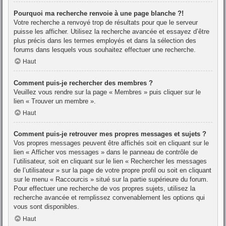
Pourquoi ma recherche renvoie à une page blanche ?!
Votre recherche a renvoyé trop de résultats pour que le serveur
puisse les afficher. Utilisez la recherche avancée et essayez d’être
plus précis dans les termes employés et dans la sélection des
forums dans lesquels vous souhaitez effectuer une recherche.
Haut
Comment puis-je rechercher des membres ?
Veuillez vous rendre sur la page « Membres » puis cliquer sur le
lien « Trouver un membre ».
Haut
Comment puis-je retrouver mes propres messages et sujets ?
Vos propres messages peuvent être affichés soit en cliquant sur le
lien « Afficher vos messages » dans le panneau de contrôle de
l’utilisateur, soit en cliquant sur le lien « Rechercher les messages
de l’utilisateur » sur la page de votre propre profil ou soit en cliquant
sur le menu « Raccourcis » situé sur la partie supérieure du forum.
Pour effectuer une recherche de vos propres sujets, utilisez la
recherche avancée et remplissez convenablement les options qui
vous sont disponibles.
Haut