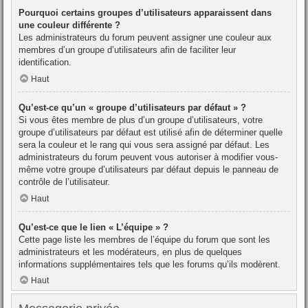
Pourquoi certains groupes d’utilisateurs apparaissent dans
une couleur différente ?
Les administrateurs du forum peuvent assigner une couleur aux
membres d’un groupe d’utilisateurs afin de faciliter leur
identification.
Haut
Qu’est-ce qu’un « groupe d’utilisateurs par défaut » ?
Si vous êtes membre de plus d’un groupe d’utilisateurs, votre
groupe d’utilisateurs par défaut est utilisé afin de déterminer quelle
sera la couleur et le rang qui vous sera assigné par défaut. Les
administrateurs du forum peuvent vous autoriser à modifier vous-
même votre groupe d’utilisateurs par défaut depuis le panneau de
contrôle de l’utilisateur.
Haut
Qu’est-ce que le lien « L’équipe » ?
Cette page liste les membres de l’équipe du forum que sont les
administrateurs et les modérateurs, en plus de quelques
informations supplémentaires tels que les forums qu’ils modèrent.
Haut