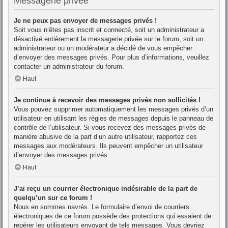
Messagerie privée
Je ne peux pas envoyer de messages privés !
Soit vous n’êtes pas inscrit et connecté, soit un administrateur a
désactivé entièrement la messagerie privée sur le forum, soit un
administrateur ou un modérateur a décidé de vous empêcher
d’envoyer des messages privés. Pour plus d’informations, veuillez
contacter un administrateur du forum.
Haut
Je continue à recevoir des messages privés non sollicités !
Vous pouvez supprimer automatiquement les messages privés d’un
utilisateur en utilisant les règles de messages depuis le panneau de
contrôle de l’utilisateur. Si vous recevez des messages privés de
manière abusive de la part d’un autre utilisateur, rapportez ces
messages aux modérateurs. Ils peuvent empêcher un utilisateur
d’envoyer des messages privés.
Haut
J’ai reçu un courrier électronique indésirable de la part de
quelqu’un sur ce forum !
Nous en sommes navrés. Le formulaire d’envoi de courriers
électroniques de ce forum possède des protections qui essaient de
repérer les utilisateurs envoyant de tels messages. Vous devriez