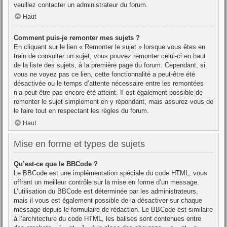
veuillez contacter un administrateur du forum.
Haut
Comment puis-je remonter mes sujets ?
En cliquant sur le lien « Remonter le sujet » lorsque vous êtes en
train de consulter un sujet, vous pouvez remonter celui-ci en haut
de la liste des sujets, à la première page du forum. Cependant, si
vous ne voyez pas ce lien, cette fonctionnalité a peut-être été
désactivée ou le temps d’attente nécessaire entre les remontées
n’a peut-être pas encore été atteint. Il est également possible de
remonter le sujet simplement en y répondant, mais assurez-vous de
le faire tout en respectant les règles du forum.
Haut
Mise en forme et types de sujets
Qu’est-ce que le BBCode ?
Le BBCode est une implémentation spéciale du code HTML, vous
offrant un meilleur contrôle sur la mise en forme d’un message.
L’utilisation du BBCode est déterminée par les administrateurs,
mais il vous est également possible de la désactiver sur chaque
message depuis le formulaire de rédaction. Le BBCode est similaire
à l’architecture du code HTML, les balises sont contenues entre