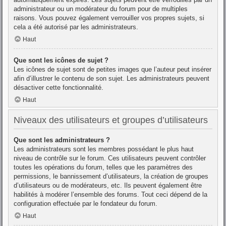
administrateur ou un modérateur du forum pour de multiples
raisons. Vous pouvez également verrouiller vos propres sujets, si
cela a été autorisé par les administrateurs.
Haut
Que sont les icônes de sujet ?
Les icônes de sujet sont de petites images que l’auteur peut insérer
afin d’illustrer le contenu de son sujet. Les administrateurs peuvent
désactiver cette fonctionnalité.
Haut
Niveaux des utilisateurs et groupes d’utilisateurs
Que sont les administrateurs ?
Les administrateurs sont les membres possédant le plus haut
niveau de contrôle sur le forum. Ces utilisateurs peuvent contrôler
toutes les opérations du forum, telles que les paramètres des
permissions, le bannissement d’utilisateurs, la création de groupes
d’utilisateurs ou de modérateurs, etc. Ils peuvent également être
habilités à modérer l’ensemble des forums. Tout ceci dépend de la
configuration effectuée par le fondateur du forum.
Haut