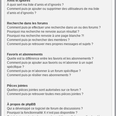
Amis et ignorés
À quoi sert ma liste d’amis et d’ignorés ?
Comment puis-je ajouter ou supprimer des utilisateurs de ma liste
d’amis et d’ignorés ?
Recherche dans les forums
Comment puis-je effectuer une recherche dans un ou des forums ?
Pourquoi ma recherche ne renvoie aucun résultat ?
Pourquoi ma recherche renvoie à une page blanche ?!
Comment puis-je rechercher des membres ?
Comment puis-je retrouver mes propres messages et sujets ?
Favoris et abonnements
Quelle est la différence entre les favoris et les abonnements ?
Comment puis-je ajouter aux favoris ou m’abonner à un sujet
spécifique ?
Comment puis-je m’abonner à un forum spécifique ?
Comment puis-je résilier mes abonnements ?
Pièces jointes
Quelles pièces jointes sont autorisées sur ce forum ?
Comment puis-je retrouver toutes mes pièces jointes ?
À propos de phpBB
Qui a développé ce logiciel de forum de discussions ?
Pourquoi la fonctionnalité X n’est pas disponible ?