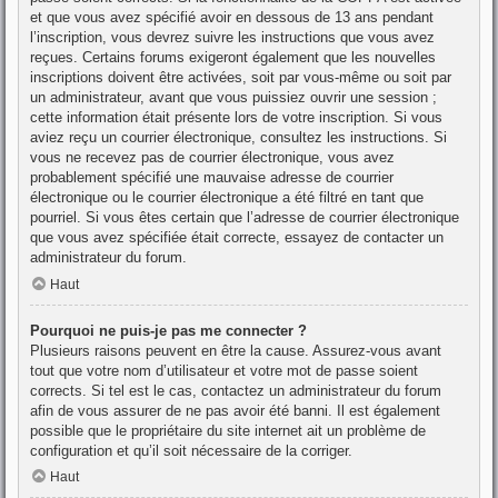
et que vous avez spécifié avoir en dessous de 13 ans pendant
l’inscription, vous devrez suivre les instructions que vous avez
reçues. Certains forums exigeront également que les nouvelles
inscriptions doivent être activées, soit par vous-même ou soit par
un administrateur, avant que vous puissiez ouvrir une session ;
cette information était présente lors de votre inscription. Si vous
aviez reçu un courrier électronique, consultez les instructions. Si
vous ne recevez pas de courrier électronique, vous avez
probablement spécifié une mauvaise adresse de courrier
électronique ou le courrier électronique a été filtré en tant que
pourriel. Si vous êtes certain que l’adresse de courrier électronique
que vous avez spécifiée était correcte, essayez de contacter un
administrateur du forum.
Haut
Pourquoi ne puis-je pas me connecter ?
Plusieurs raisons peuvent en être la cause. Assurez-vous avant
tout que votre nom d’utilisateur et votre mot de passe soient
corrects. Si tel est le cas, contactez un administrateur du forum
afin de vous assurer de ne pas avoir été banni. Il est également
possible que le propriétaire du site internet ait un problème de
configuration et qu’il soit nécessaire de la corriger.
Haut