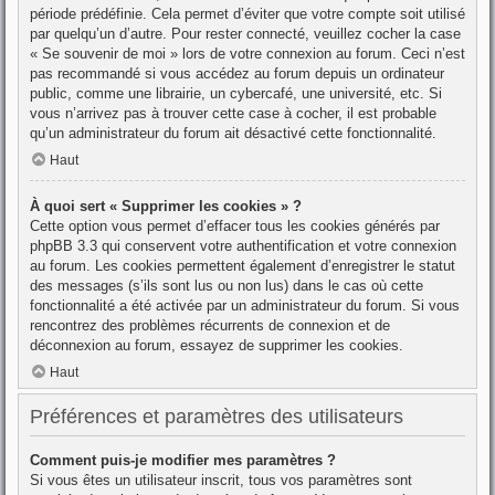
période prédéfinie. Cela permet d’éviter que votre compte soit utilisé
par quelqu’un d’autre. Pour rester connecté, veuillez cocher la case
« Se souvenir de moi » lors de votre connexion au forum. Ceci n’est
pas recommandé si vous accédez au forum depuis un ordinateur
public, comme une librairie, un cybercafé, une université, etc. Si
vous n’arrivez pas à trouver cette case à cocher, il est probable
qu’un administrateur du forum ait désactivé cette fonctionnalité.
Haut
À quoi sert « Supprimer les cookies » ?
Cette option vous permet d’effacer tous les cookies générés par
phpBB 3.3 qui conservent votre authentification et votre connexion
au forum. Les cookies permettent également d’enregistrer le statut
des messages (s’ils sont lus ou non lus) dans le cas où cette
fonctionnalité a été activée par un administrateur du forum. Si vous
rencontrez des problèmes récurrents de connexion et de
déconnexion au forum, essayez de supprimer les cookies.
Haut
Préférences et paramètres des utilisateurs
Comment puis-je modifier mes paramètres ?
Si vous êtes un utilisateur inscrit, tous vos paramètres sont