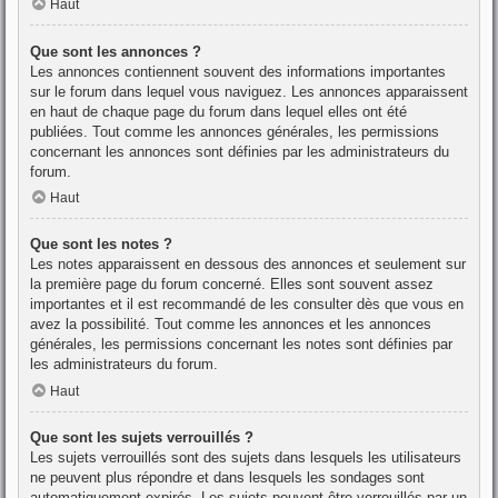
Haut
Que sont les annonces ?
Les annonces contiennent souvent des informations importantes
sur le forum dans lequel vous naviguez. Les annonces apparaissent
en haut de chaque page du forum dans lequel elles ont été
publiées. Tout comme les annonces générales, les permissions
concernant les annonces sont définies par les administrateurs du
forum.
Haut
Que sont les notes ?
Les notes apparaissent en dessous des annonces et seulement sur
la première page du forum concerné. Elles sont souvent assez
importantes et il est recommandé de les consulter dès que vous en
avez la possibilité. Tout comme les annonces et les annonces
générales, les permissions concernant les notes sont définies par
les administrateurs du forum.
Haut
Que sont les sujets verrouillés ?
Les sujets verrouillés sont des sujets dans lesquels les utilisateurs
ne peuvent plus répondre et dans lesquels les sondages sont
automatiquement expirés. Les sujets peuvent être verrouillés par un