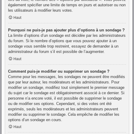
également spécifier une limite de temps en jours et autoriser ou non
les utilisateurs à modifier leurs votes.
Haut
Pourquoi ne puis-je pas ajouter plus d’options à un sondage ?
La limite d’options d’un sondage est décidée par les administrateurs
du forum. Si le nombre d’options que vous pouvez ajouter à un
sondage vous semble trop restreint, essayez de demander à un
administrateur du forum s’il est possible de l’augmenter.
Haut
Comment puis-je modifier ou supprimer un sondage ?
Comme pour les messages, les sondages ne peuvent être modifiés
que par leur auteur, les modérateurs et les administrateurs. Pour
modifier un sondage, modifiez tout simplement le premier message
du sujet car le sondage est obligatoirement associé à ce dernier. Si
personne n’a encore voté, il est possible de supprimer le sondage
ou de modifier ses options. Cependant, si des votes ont été
exprimés, seuls les modérateurs et les administrateurs peuvent
modifier ou supprimer le sondage. Cela empêche de modifier les
options d’un sondage en cours.
Haut