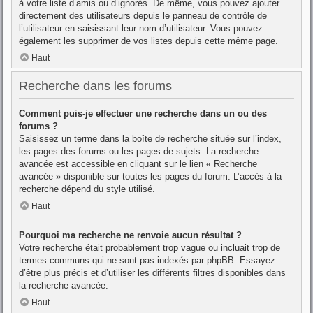
à votre liste d’amis ou d’ignorés. De même, vous pouvez ajouter
directement des utilisateurs depuis le panneau de contrôle de
l’utilisateur en saisissant leur nom d’utilisateur. Vous pouvez
également les supprimer de vos listes depuis cette même page.
Haut
Recherche dans les forums
Comment puis-je effectuer une recherche dans un ou des
forums ?
Saisissez un terme dans la boîte de recherche située sur l’index,
les pages des forums ou les pages de sujets. La recherche
avancée est accessible en cliquant sur le lien « Recherche
avancée » disponible sur toutes les pages du forum. L’accès à la
recherche dépend du style utilisé.
Haut
Pourquoi ma recherche ne renvoie aucun résultat ?
Votre recherche était probablement trop vague ou incluait trop de
termes communs qui ne sont pas indexés par phpBB. Essayez
d’être plus précis et d’utiliser les différents filtres disponibles dans
la recherche avancée.
Haut