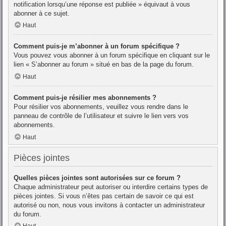
notification lorsqu’une réponse est publiée » équivaut à vous
abonner à ce sujet.
Haut
Comment puis-je m’abonner à un forum spécifique ?
Vous pouvez vous abonner à un forum spécifique en cliquant sur le
lien « S’abonner au forum » situé en bas de la page du forum.
Haut
Comment puis-je résilier mes abonnements ?
Pour résilier vos abonnements, veuillez vous rendre dans le
panneau de contrôle de l’utilisateur et suivre le lien vers vos
abonnements.
Haut
Pièces jointes
Quelles pièces jointes sont autorisées sur ce forum ?
Chaque administrateur peut autoriser ou interdire certains types de
pièces jointes. Si vous n’êtes pas certain de savoir ce qui est
autorisé ou non, nous vous invitons à contacter un administrateur
du forum.