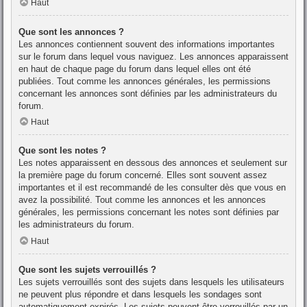
Haut
Que sont les annonces ?
Les annonces contiennent souvent des informations importantes
sur le forum dans lequel vous naviguez. Les annonces apparaissent
en haut de chaque page du forum dans lequel elles ont été
publiées. Tout comme les annonces générales, les permissions
concernant les annonces sont définies par les administrateurs du
forum.
Haut
Que sont les notes ?
Les notes apparaissent en dessous des annonces et seulement sur
la première page du forum concerné. Elles sont souvent assez
importantes et il est recommandé de les consulter dès que vous en
avez la possibilité. Tout comme les annonces et les annonces
générales, les permissions concernant les notes sont définies par
les administrateurs du forum.
Haut
Que sont les sujets verrouillés ?
Les sujets verrouillés sont des sujets dans lesquels les utilisateurs
ne peuvent plus répondre et dans lesquels les sondages sont
automatiquement expirés. Les sujets peuvent être verrouillés par un