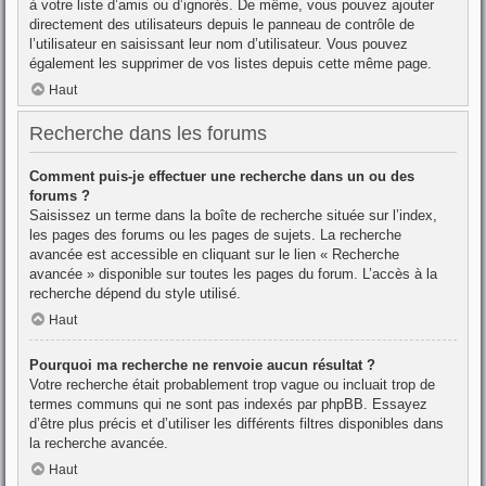
à votre liste d’amis ou d’ignorés. De même, vous pouvez ajouter
directement des utilisateurs depuis le panneau de contrôle de
l’utilisateur en saisissant leur nom d’utilisateur. Vous pouvez
également les supprimer de vos listes depuis cette même page.
Haut
Recherche dans les forums
Comment puis-je effectuer une recherche dans un ou des
forums ?
Saisissez un terme dans la boîte de recherche située sur l’index,
les pages des forums ou les pages de sujets. La recherche
avancée est accessible en cliquant sur le lien « Recherche
avancée » disponible sur toutes les pages du forum. L’accès à la
recherche dépend du style utilisé.
Haut
Pourquoi ma recherche ne renvoie aucun résultat ?
Votre recherche était probablement trop vague ou incluait trop de
termes communs qui ne sont pas indexés par phpBB. Essayez
d’être plus précis et d’utiliser les différents filtres disponibles dans
la recherche avancée.
Haut