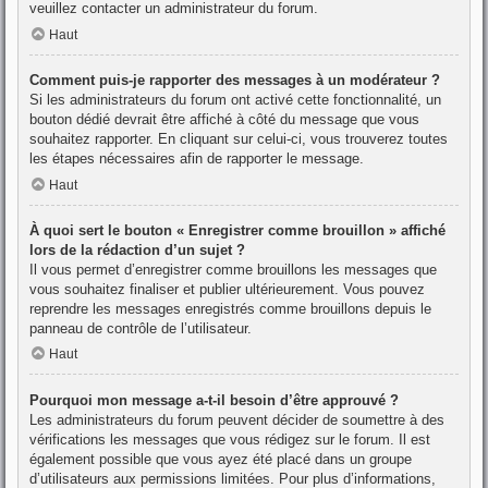
veuillez contacter un administrateur du forum.
Haut
Comment puis-je rapporter des messages à un modérateur ?
Si les administrateurs du forum ont activé cette fonctionnalité, un
bouton dédié devrait être affiché à côté du message que vous
souhaitez rapporter. En cliquant sur celui-ci, vous trouverez toutes
les étapes nécessaires afin de rapporter le message.
Haut
À quoi sert le bouton « Enregistrer comme brouillon » affiché
lors de la rédaction d’un sujet ?
Il vous permet d’enregistrer comme brouillons les messages que
vous souhaitez finaliser et publier ultérieurement. Vous pouvez
reprendre les messages enregistrés comme brouillons depuis le
panneau de contrôle de l’utilisateur.
Haut
Pourquoi mon message a-t-il besoin d’être approuvé ?
Les administrateurs du forum peuvent décider de soumettre à des
vérifications les messages que vous rédigez sur le forum. Il est
également possible que vous ayez été placé dans un groupe
d’utilisateurs aux permissions limitées. Pour plus d’informations,