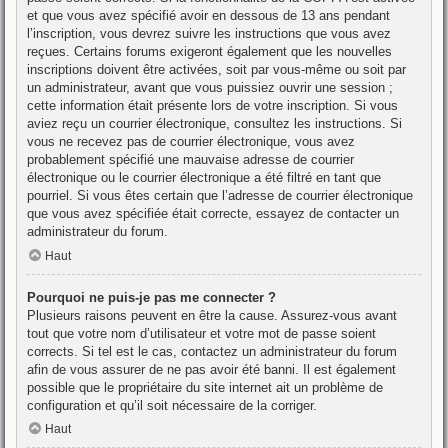
et que vous avez spécifié avoir en dessous de 13 ans pendant
l’inscription, vous devrez suivre les instructions que vous avez
reçues. Certains forums exigeront également que les nouvelles
inscriptions doivent être activées, soit par vous-même ou soit par
un administrateur, avant que vous puissiez ouvrir une session ;
cette information était présente lors de votre inscription. Si vous
aviez reçu un courrier électronique, consultez les instructions. Si
vous ne recevez pas de courrier électronique, vous avez
probablement spécifié une mauvaise adresse de courrier
électronique ou le courrier électronique a été filtré en tant que
pourriel. Si vous êtes certain que l’adresse de courrier électronique
que vous avez spécifiée était correcte, essayez de contacter un
administrateur du forum.
Haut
Pourquoi ne puis-je pas me connecter ?
Plusieurs raisons peuvent en être la cause. Assurez-vous avant
tout que votre nom d’utilisateur et votre mot de passe soient
corrects. Si tel est le cas, contactez un administrateur du forum
afin de vous assurer de ne pas avoir été banni. Il est également
possible que le propriétaire du site internet ait un problème de
configuration et qu’il soit nécessaire de la corriger.
Haut