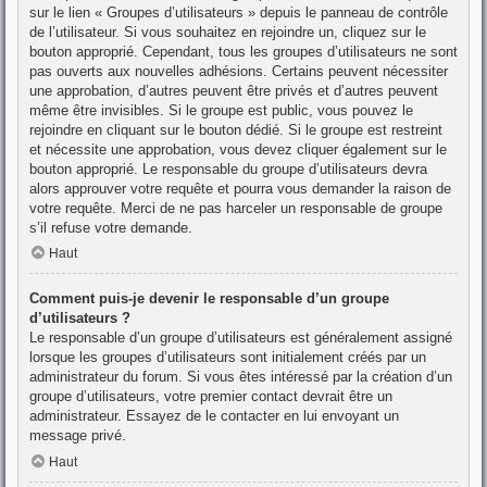
sur le lien « Groupes d’utilisateurs » depuis le panneau de contrôle
de l’utilisateur. Si vous souhaitez en rejoindre un, cliquez sur le
bouton approprié. Cependant, tous les groupes d’utilisateurs ne sont
pas ouverts aux nouvelles adhésions. Certains peuvent nécessiter
une approbation, d’autres peuvent être privés et d’autres peuvent
même être invisibles. Si le groupe est public, vous pouvez le
rejoindre en cliquant sur le bouton dédié. Si le groupe est restreint
et nécessite une approbation, vous devez cliquer également sur le
bouton approprié. Le responsable du groupe d’utilisateurs devra
alors approuver votre requête et pourra vous demander la raison de
votre requête. Merci de ne pas harceler un responsable de groupe
s’il refuse votre demande.
Haut
Comment puis-je devenir le responsable d’un groupe
d’utilisateurs ?
Le responsable d’un groupe d’utilisateurs est généralement assigné
lorsque les groupes d’utilisateurs sont initialement créés par un
administrateur du forum. Si vous êtes intéressé par la création d’un
groupe d’utilisateurs, votre premier contact devrait être un
administrateur. Essayez de le contacter en lui envoyant un
message privé.
Haut