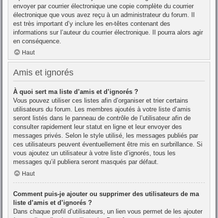
envoyer par courrier électronique une copie complète du courrier
électronique que vous avez reçu à un administrateur du forum. Il
est très important d’y inclure les en-têtes contenant des
informations sur l’auteur du courrier électronique. Il pourra alors agir
en conséquence.
Haut
Amis et ignorés
À quoi sert ma liste d’amis et d’ignorés ?
Vous pouvez utiliser ces listes afin d’organiser et trier certains
utilisateurs du forum. Les membres ajoutés à votre liste d’amis
seront listés dans le panneau de contrôle de l’utilisateur afin de
consulter rapidement leur statut en ligne et leur envoyer des
messages privés. Selon le style utilisé, les messages publiés par
ces utilisateurs peuvent éventuellement être mis en surbrillance. Si
vous ajoutez un utilisateur à votre liste d’ignorés, tous les
messages qu’il publiera seront masqués par défaut.
Haut
Comment puis-je ajouter ou supprimer des utilisateurs de ma
liste d’amis et d’ignorés ?
Dans chaque profil d’utilisateurs, un lien vous permet de les ajouter