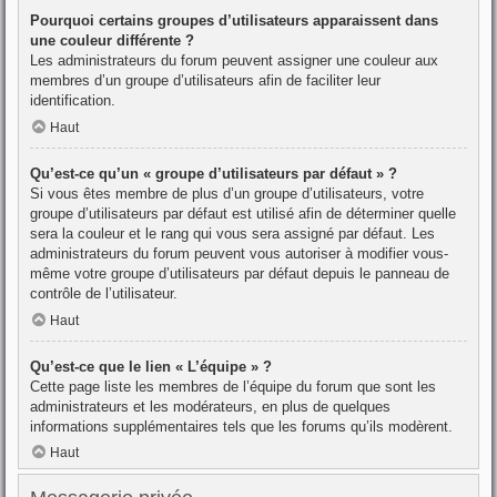
Pourquoi certains groupes d’utilisateurs apparaissent dans
une couleur différente ?
Les administrateurs du forum peuvent assigner une couleur aux
membres d’un groupe d’utilisateurs afin de faciliter leur
identification.
Haut
Qu’est-ce qu’un « groupe d’utilisateurs par défaut » ?
Si vous êtes membre de plus d’un groupe d’utilisateurs, votre
groupe d’utilisateurs par défaut est utilisé afin de déterminer quelle
sera la couleur et le rang qui vous sera assigné par défaut. Les
administrateurs du forum peuvent vous autoriser à modifier vous-
même votre groupe d’utilisateurs par défaut depuis le panneau de
contrôle de l’utilisateur.
Haut
Qu’est-ce que le lien « L’équipe » ?
Cette page liste les membres de l’équipe du forum que sont les
administrateurs et les modérateurs, en plus de quelques
informations supplémentaires tels que les forums qu’ils modèrent.
Haut