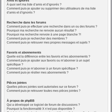
Amis et ignorés
À quoi sert ma liste d’amis et d’ignorés ?
Comment puis-je ajouter ou supprimer des utilisateurs de ma liste
d’amis et d’ignorés ?
Recherche dans les forums
Comment puis-je effectuer une recherche dans un ou des forums ?
Pourquoi ma recherche ne renvoie aucun résultat ?
Pourquoi ma recherche renvoie à une page blanche ?!
Comment puis-je rechercher des membres ?
Comment puis-je retrouver mes propres messages et sujets ?
Favoris et abonnements
Quelle est la différence entre les favoris et les abonnements ?
Comment puis-je ajouter aux favoris ou m’abonner à un sujet
spécifique ?
Comment puis-je m’abonner à un forum spécifique ?
Comment puis-je résilier mes abonnements ?
Pièces jointes
Quelles pièces jointes sont autorisées sur ce forum ?
Comment puis-je retrouver toutes mes pièces jointes ?
À propos de phpBB
Qui a développé ce logiciel de forum de discussions ?
Pourquoi la fonctionnalité X n’est pas disponible ?