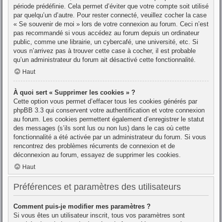
période prédéfinie. Cela permet d’éviter que votre compte soit utilisé
par quelqu’un d’autre. Pour rester connecté, veuillez cocher la case
« Se souvenir de moi » lors de votre connexion au forum. Ceci n’est
pas recommandé si vous accédez au forum depuis un ordinateur
public, comme une librairie, un cybercafé, une université, etc. Si
vous n’arrivez pas à trouver cette case à cocher, il est probable
qu’un administrateur du forum ait désactivé cette fonctionnalité.
Haut
À quoi sert « Supprimer les cookies » ?
Cette option vous permet d’effacer tous les cookies générés par
phpBB 3.3 qui conservent votre authentification et votre connexion
au forum. Les cookies permettent également d’enregistrer le statut
des messages (s’ils sont lus ou non lus) dans le cas où cette
fonctionnalité a été activée par un administrateur du forum. Si vous
rencontrez des problèmes récurrents de connexion et de
déconnexion au forum, essayez de supprimer les cookies.
Haut
Préférences et paramètres des utilisateurs
Comment puis-je modifier mes paramètres ?
Si vous êtes un utilisateur inscrit, tous vos paramètres sont