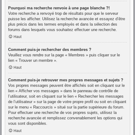
Pourquoi ma recherche renvoie à une page blanche ?!
Votre recherche a renvoyé trop de résultats pour que le serveur
puisse les afficher. Utilisez la recherche avancée et essayez d’être
plus précis dans les termes employés et dans la sélection des
forums dans lesquels vous souhaitez effectuer une recherche.
Haut
Comment puis-je rechercher des membres ?
Veuillez vous rendre sur la page « Membres » puis cliquer sur le
lien « Trouver un membre ».
Haut
Comment puis-je retrouver mes propres messages et sujets ?
Vos propres messages peuvent être affichés soit en cliquant sur le
lien « Afficher vos messages » dans le panneau de contrôle de
l’utilisateur, soit en cliquant sur le lien « Rechercher les messages
de l’utilisateur » sur la page de votre propre profil ou soit en cliquant
sur le menu « Raccourcis » situé sur la partie supérieure du forum.
Pour effectuer une recherche de vos propres sujets, utilisez la
recherche avancée et remplissez convenablement les options qui
vous sont disponibles.
Haut