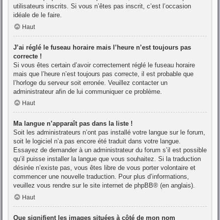
utilisateurs inscrits. Si vous n’êtes pas inscrit, c’est l’occasion
idéale de le faire.
Haut
J’ai réglé le fuseau horaire mais l’heure n’est toujours pas
correcte !
Si vous êtes certain d’avoir correctement réglé le fuseau horaire
mais que l’heure n’est toujours pas correcte, il est probable que
l’horloge du serveur soit erronée. Veuillez contacter un
administrateur afin de lui communiquer ce problème.
Haut
Ma langue n’apparaît pas dans la liste !
Soit les administrateurs n’ont pas installé votre langue sur le forum,
soit le logiciel n’a pas encore été traduit dans votre langue.
Essayez de demander à un administrateur du forum s’il est possible
qu’il puisse installer la langue que vous souhaitez. Si la traduction
désirée n’existe pas, vous êtes libre de vous porter volontaire et
commencer une nouvelle traduction. Pour plus d’informations,
veuillez vous rendre sur
le site internet de phpBB
® (en anglais).
Haut
Que signifient les images situées à côté de mon nom