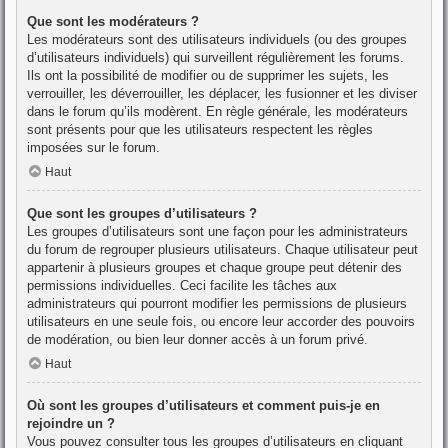
Que sont les modérateurs ?
Les modérateurs sont des utilisateurs individuels (ou des groupes
d’utilisateurs individuels) qui surveillent régulièrement les forums.
Ils ont la possibilité de modifier ou de supprimer les sujets, les
verrouiller, les déverrouiller, les déplacer, les fusionner et les diviser
dans le forum qu’ils modèrent. En règle générale, les modérateurs
sont présents pour que les utilisateurs respectent les règles
imposées sur le forum.
Haut
Que sont les groupes d’utilisateurs ?
Les groupes d’utilisateurs sont une façon pour les administrateurs
du forum de regrouper plusieurs utilisateurs. Chaque utilisateur peut
appartenir à plusieurs groupes et chaque groupe peut détenir des
permissions individuelles. Ceci facilite les tâches aux
administrateurs qui pourront modifier les permissions de plusieurs
utilisateurs en une seule fois, ou encore leur accorder des pouvoirs
de modération, ou bien leur donner accès à un forum privé.
Haut
Où sont les groupes d’utilisateurs et comment puis-je en
rejoindre un ?
Vous pouvez consulter tous les groupes d’utilisateurs en cliquant