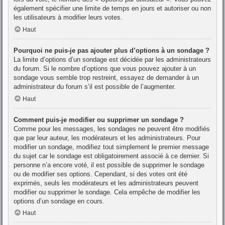
également spécifier une limite de temps en jours et autoriser ou non
les utilisateurs à modifier leurs votes.
Haut
Pourquoi ne puis-je pas ajouter plus d’options à un sondage ?
La limite d’options d’un sondage est décidée par les administrateurs
du forum. Si le nombre d’options que vous pouvez ajouter à un
sondage vous semble trop restreint, essayez de demander à un
administrateur du forum s’il est possible de l’augmenter.
Haut
Comment puis-je modifier ou supprimer un sondage ?
Comme pour les messages, les sondages ne peuvent être modifiés
que par leur auteur, les modérateurs et les administrateurs. Pour
modifier un sondage, modifiez tout simplement le premier message
du sujet car le sondage est obligatoirement associé à ce dernier. Si
personne n’a encore voté, il est possible de supprimer le sondage
ou de modifier ses options. Cependant, si des votes ont été
exprimés, seuls les modérateurs et les administrateurs peuvent
modifier ou supprimer le sondage. Cela empêche de modifier les
options d’un sondage en cours.
Haut