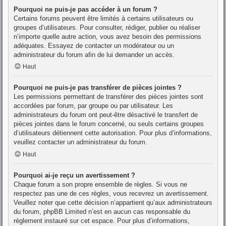
Pourquoi ne puis-je pas accéder à un forum ?
Certains forums peuvent être limités à certains utilisateurs ou
groupes d’utilisateurs. Pour consulter, rédiger, publier ou réaliser
n’importe quelle autre action, vous avez besoin des permissions
adéquates. Essayez de contacter un modérateur ou un
administrateur du forum afin de lui demander un accès.
Haut
Pourquoi ne puis-je pas transférer de pièces jointes ?
Les permissions permettant de transférer des pièces jointes sont
accordées par forum, par groupe ou par utilisateur. Les
administrateurs du forum ont peut-être désactivé le transfert de
pièces jointes dans le forum concerné, ou seuls certains groupes
d’utilisateurs détiennent cette autorisation. Pour plus d’informations,
veuillez contacter un administrateur du forum.
Haut
Pourquoi ai-je reçu un avertissement ?
Chaque forum a son propre ensemble de règles. Si vous ne
respectez pas une de ces règles, vous recevrez un avertissement.
Veuillez noter que cette décision n’appartient qu’aux administrateurs
du forum, phpBB Limited n’est en aucun cas responsable du
règlement instauré sur cet espace. Pour plus d’informations,