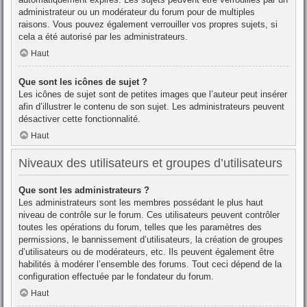
administrateur ou un modérateur du forum pour de multiples
raisons. Vous pouvez également verrouiller vos propres sujets, si
cela a été autorisé par les administrateurs.
Haut
Que sont les icônes de sujet ?
Les icônes de sujet sont de petites images que l’auteur peut insérer
afin d’illustrer le contenu de son sujet. Les administrateurs peuvent
désactiver cette fonctionnalité.
Haut
Niveaux des utilisateurs et groupes d’utilisateurs
Que sont les administrateurs ?
Les administrateurs sont les membres possédant le plus haut
niveau de contrôle sur le forum. Ces utilisateurs peuvent contrôler
toutes les opérations du forum, telles que les paramètres des
permissions, le bannissement d’utilisateurs, la création de groupes
d’utilisateurs ou de modérateurs, etc. Ils peuvent également être
habilités à modérer l’ensemble des forums. Tout ceci dépend de la
configuration effectuée par le fondateur du forum.
Haut