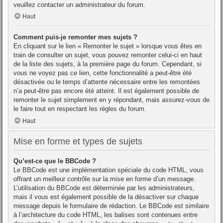
veuillez contacter un administrateur du forum.
Haut
Comment puis-je remonter mes sujets ?
En cliquant sur le lien « Remonter le sujet » lorsque vous êtes en
train de consulter un sujet, vous pouvez remonter celui-ci en haut
de la liste des sujets, à la première page du forum. Cependant, si
vous ne voyez pas ce lien, cette fonctionnalité a peut-être été
désactivée ou le temps d’attente nécessaire entre les remontées
n’a peut-être pas encore été atteint. Il est également possible de
remonter le sujet simplement en y répondant, mais assurez-vous de
le faire tout en respectant les règles du forum.
Haut
Mise en forme et types de sujets
Qu’est-ce que le BBCode ?
Le BBCode est une implémentation spéciale du code HTML, vous
offrant un meilleur contrôle sur la mise en forme d’un message.
L’utilisation du BBCode est déterminée par les administrateurs,
mais il vous est également possible de la désactiver sur chaque
message depuis le formulaire de rédaction. Le BBCode est similaire
à l’architecture du code HTML, les balises sont contenues entre