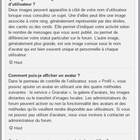
d’utilisateur ?
Deux images peuvent apparaître à côté de votre nom d’utilisateur
lorsque vous consultez un sujet. Une d’elles peut être une image
associée à votre rang, généralement représentée par des étoiles,
des carrés ou des ronds. Elle permet d’indiquer votre activité selon
le nombre de messages que vous avez publié, ou permet de
différencier votre statut particulier sur le forum. L’autre image,
généralement plus grande, est une image connue sous le nom
d’avatar qui est bien souvent unique et personnelle à chaque
utilisateur.
Haut
Comment puis-je afficher un avatar ?
Dans le panneau de contrôle de l’utilisateur, sous « Profil », vous
pouvez ajouter un avatar en utilisant une des quatre méthodes
suivantes : le service « Gravatar », la galerie d’avatars, les images
distantes ou le transfert d’images locales. Les administrateurs du
forum peuvent activer ou non la fonctionnalité des avatars et des
méthodes qu’ils veuillent rendre disponible aux utilisateurs. Si vous
ne pouvez pas utiliser d’avatars, nous vous invitons à contacter un
administrateur du forum.
Haut