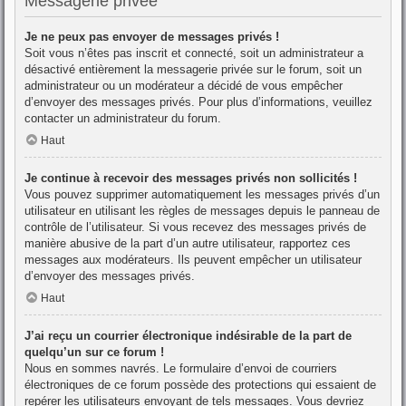
Messagerie privée
Je ne peux pas envoyer de messages privés !
Soit vous n’êtes pas inscrit et connecté, soit un administrateur a
désactivé entièrement la messagerie privée sur le forum, soit un
administrateur ou un modérateur a décidé de vous empêcher
d’envoyer des messages privés. Pour plus d’informations, veuillez
contacter un administrateur du forum.
Haut
Je continue à recevoir des messages privés non sollicités !
Vous pouvez supprimer automatiquement les messages privés d’un
utilisateur en utilisant les règles de messages depuis le panneau de
contrôle de l’utilisateur. Si vous recevez des messages privés de
manière abusive de la part d’un autre utilisateur, rapportez ces
messages aux modérateurs. Ils peuvent empêcher un utilisateur
d’envoyer des messages privés.
Haut
J’ai reçu un courrier électronique indésirable de la part de
quelqu’un sur ce forum !
Nous en sommes navrés. Le formulaire d’envoi de courriers
électroniques de ce forum possède des protections qui essaient de
repérer les utilisateurs envoyant de tels messages. Vous devriez