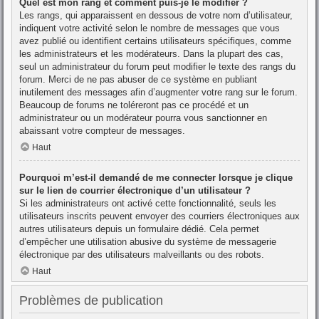
Quel est mon rang et comment puis-je le modifier ?
Les rangs, qui apparaissent en dessous de votre nom d’utilisateur,
indiquent votre activité selon le nombre de messages que vous
avez publié ou identifient certains utilisateurs spécifiques, comme
les administrateurs et les modérateurs. Dans la plupart des cas,
seul un administrateur du forum peut modifier le texte des rangs du
forum. Merci de ne pas abuser de ce système en publiant
inutilement des messages afin d’augmenter votre rang sur le forum.
Beaucoup de forums ne toléreront pas ce procédé et un
administrateur ou un modérateur pourra vous sanctionner en
abaissant votre compteur de messages.
Haut
Pourquoi m’est-il demandé de me connecter lorsque je clique
sur le lien de courrier électronique d’un utilisateur ?
Si les administrateurs ont activé cette fonctionnalité, seuls les
utilisateurs inscrits peuvent envoyer des courriers électroniques aux
autres utilisateurs depuis un formulaire dédié. Cela permet
d’empêcher une utilisation abusive du système de messagerie
électronique par des utilisateurs malveillants ou des robots.
Haut
Problèmes de publication