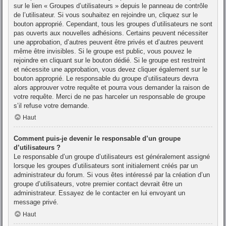
sur le lien « Groupes d’utilisateurs » depuis le panneau de contrôle
de l’utilisateur. Si vous souhaitez en rejoindre un, cliquez sur le
bouton approprié. Cependant, tous les groupes d’utilisateurs ne sont
pas ouverts aux nouvelles adhésions. Certains peuvent nécessiter
une approbation, d’autres peuvent être privés et d’autres peuvent
même être invisibles. Si le groupe est public, vous pouvez le
rejoindre en cliquant sur le bouton dédié. Si le groupe est restreint
et nécessite une approbation, vous devez cliquer également sur le
bouton approprié. Le responsable du groupe d’utilisateurs devra
alors approuver votre requête et pourra vous demander la raison de
votre requête. Merci de ne pas harceler un responsable de groupe
s’il refuse votre demande.
Haut
Comment puis-je devenir le responsable d’un groupe
d’utilisateurs ?
Le responsable d’un groupe d’utilisateurs est généralement assigné
lorsque les groupes d’utilisateurs sont initialement créés par un
administrateur du forum. Si vous êtes intéressé par la création d’un
groupe d’utilisateurs, votre premier contact devrait être un
administrateur. Essayez de le contacter en lui envoyant un
message privé.
Haut