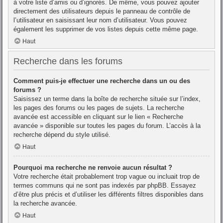
à votre liste d’amis ou d’ignorés. De même, vous pouvez ajouter
directement des utilisateurs depuis le panneau de contrôle de
l’utilisateur en saisissant leur nom d’utilisateur. Vous pouvez
également les supprimer de vos listes depuis cette même page.
Haut
Recherche dans les forums
Comment puis-je effectuer une recherche dans un ou des
forums ?
Saisissez un terme dans la boîte de recherche située sur l’index,
les pages des forums ou les pages de sujets. La recherche
avancée est accessible en cliquant sur le lien « Recherche
avancée » disponible sur toutes les pages du forum. L’accès à la
recherche dépend du style utilisé.
Haut
Pourquoi ma recherche ne renvoie aucun résultat ?
Votre recherche était probablement trop vague ou incluait trop de
termes communs qui ne sont pas indexés par phpBB. Essayez
d’être plus précis et d’utiliser les différents filtres disponibles dans
la recherche avancée.
Haut