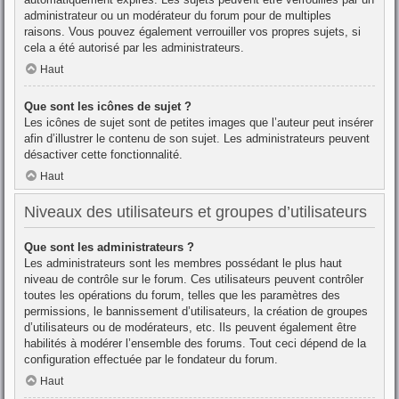
administrateur ou un modérateur du forum pour de multiples
raisons. Vous pouvez également verrouiller vos propres sujets, si
cela a été autorisé par les administrateurs.
Haut
Que sont les icônes de sujet ?
Les icônes de sujet sont de petites images que l’auteur peut insérer
afin d’illustrer le contenu de son sujet. Les administrateurs peuvent
désactiver cette fonctionnalité.
Haut
Niveaux des utilisateurs et groupes d’utilisateurs
Que sont les administrateurs ?
Les administrateurs sont les membres possédant le plus haut
niveau de contrôle sur le forum. Ces utilisateurs peuvent contrôler
toutes les opérations du forum, telles que les paramètres des
permissions, le bannissement d’utilisateurs, la création de groupes
d’utilisateurs ou de modérateurs, etc. Ils peuvent également être
habilités à modérer l’ensemble des forums. Tout ceci dépend de la
configuration effectuée par le fondateur du forum.
Haut