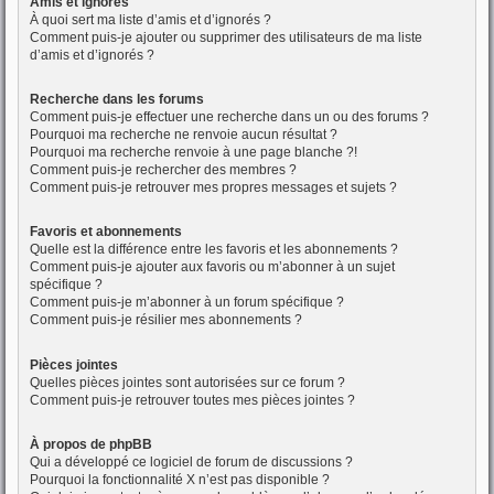
Amis et ignorés
À quoi sert ma liste d’amis et d’ignorés ?
Comment puis-je ajouter ou supprimer des utilisateurs de ma liste
d’amis et d’ignorés ?
Recherche dans les forums
Comment puis-je effectuer une recherche dans un ou des forums ?
Pourquoi ma recherche ne renvoie aucun résultat ?
Pourquoi ma recherche renvoie à une page blanche ?!
Comment puis-je rechercher des membres ?
Comment puis-je retrouver mes propres messages et sujets ?
Favoris et abonnements
Quelle est la différence entre les favoris et les abonnements ?
Comment puis-je ajouter aux favoris ou m’abonner à un sujet
spécifique ?
Comment puis-je m’abonner à un forum spécifique ?
Comment puis-je résilier mes abonnements ?
Pièces jointes
Quelles pièces jointes sont autorisées sur ce forum ?
Comment puis-je retrouver toutes mes pièces jointes ?
À propos de phpBB
Qui a développé ce logiciel de forum de discussions ?
Pourquoi la fonctionnalité X n’est pas disponible ?