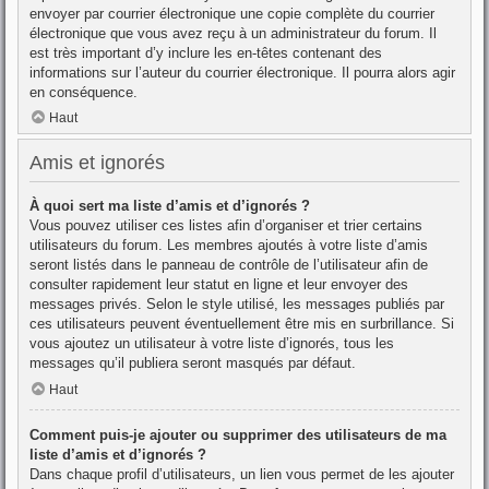
envoyer par courrier électronique une copie complète du courrier
électronique que vous avez reçu à un administrateur du forum. Il
est très important d’y inclure les en-têtes contenant des
informations sur l’auteur du courrier électronique. Il pourra alors agir
en conséquence.
Haut
Amis et ignorés
À quoi sert ma liste d’amis et d’ignorés ?
Vous pouvez utiliser ces listes afin d’organiser et trier certains
utilisateurs du forum. Les membres ajoutés à votre liste d’amis
seront listés dans le panneau de contrôle de l’utilisateur afin de
consulter rapidement leur statut en ligne et leur envoyer des
messages privés. Selon le style utilisé, les messages publiés par
ces utilisateurs peuvent éventuellement être mis en surbrillance. Si
vous ajoutez un utilisateur à votre liste d’ignorés, tous les
messages qu’il publiera seront masqués par défaut.
Haut
Comment puis-je ajouter ou supprimer des utilisateurs de ma
liste d’amis et d’ignorés ?
Dans chaque profil d’utilisateurs, un lien vous permet de les ajouter