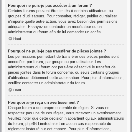
Pourquoi ne puis-je pas accéder à un forum ?
Certains forums peuvent être limités à certains utilisateurs ou
groupes d’utilisateurs. Pour consulter, rédiger, publier ou réaliser
n’importe quelle autre action, vous avez besoin des permissions
adéquates. Essayez de contacter un modérateur ou un
administrateur du forum afin de lui demander un accès.
Haut
Pourquoi ne puis-je pas transférer de pièces jointes ?
Les permissions permettant de transférer des pièces jointes sont
accordées par forum, par groupe ou par utilisateur. Les
administrateurs du forum ont peut-être désactivé le transfert de
pièces jointes dans le forum concerné, ou seuls certains groupes
d’utilisateurs détiennent cette autorisation. Pour plus d’informations,
veuillez contacter un administrateur du forum.
Haut
Pourquoi ai-je reçu un avertissement ?
Chaque forum a son propre ensemble de règles. Si vous ne
respectez pas une de ces règles, vous recevrez un avertissement.
Veuillez noter que cette décision n’appartient qu’aux administrateurs
du forum, phpBB Limited n’est en aucun cas responsable du
règlement instauré sur cet espace. Pour plus d’informations,