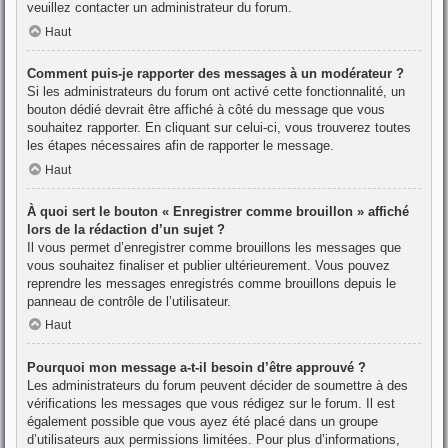
veuillez contacter un administrateur du forum.
Haut
Comment puis-je rapporter des messages à un modérateur ?
Si les administrateurs du forum ont activé cette fonctionnalité, un
bouton dédié devrait être affiché à côté du message que vous
souhaitez rapporter. En cliquant sur celui-ci, vous trouverez toutes
les étapes nécessaires afin de rapporter le message.
Haut
À quoi sert le bouton « Enregistrer comme brouillon » affiché
lors de la rédaction d’un sujet ?
Il vous permet d’enregistrer comme brouillons les messages que
vous souhaitez finaliser et publier ultérieurement. Vous pouvez
reprendre les messages enregistrés comme brouillons depuis le
panneau de contrôle de l’utilisateur.
Haut
Pourquoi mon message a-t-il besoin d’être approuvé ?
Les administrateurs du forum peuvent décider de soumettre à des
vérifications les messages que vous rédigez sur le forum. Il est
également possible que vous ayez été placé dans un groupe
d’utilisateurs aux permissions limitées. Pour plus d’informations,