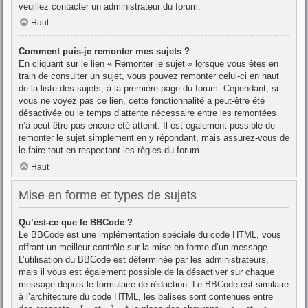
veuillez contacter un administrateur du forum.
Haut
Comment puis-je remonter mes sujets ?
En cliquant sur le lien « Remonter le sujet » lorsque vous êtes en
train de consulter un sujet, vous pouvez remonter celui-ci en haut
de la liste des sujets, à la première page du forum. Cependant, si
vous ne voyez pas ce lien, cette fonctionnalité a peut-être été
désactivée ou le temps d’attente nécessaire entre les remontées
n’a peut-être pas encore été atteint. Il est également possible de
remonter le sujet simplement en y répondant, mais assurez-vous de
le faire tout en respectant les règles du forum.
Haut
Mise en forme et types de sujets
Qu’est-ce que le BBCode ?
Le BBCode est une implémentation spéciale du code HTML, vous
offrant un meilleur contrôle sur la mise en forme d’un message.
L’utilisation du BBCode est déterminée par les administrateurs,
mais il vous est également possible de la désactiver sur chaque
message depuis le formulaire de rédaction. Le BBCode est similaire
à l’architecture du code HTML, les balises sont contenues entre