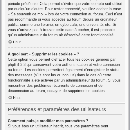
période prédéfinie. Cela permet d’éviter que votre compte soit utilisé
par quelqu’un d’autre. Pour rester connecté, veuillez cocher la case
« Se souvenir de moi » lors de votre connexion au forum. Ceci n’est
pas recommandé si vous accédez au forum depuis un ordinateur
public, comme une librairie, un cybercafé, une université, etc. Si
vous n’arrivez pas à trouver cette case à cocher, il est probable
qu’un administrateur du forum ait désactivé cette fonctionnalité.
Haut
À quoi sert « Supprimer les cookies » ?
Cette option vous permet d’effacer tous les cookies générés par
phpBB 3.3 qui conservent votre authentification et votre connexion
au forum. Les cookies permettent également d’enregistrer le statut
des messages (s’ils sont lus ou non lus) dans le cas où cette
fonctionnalité a été activée par un administrateur du forum. Si vous
rencontrez des problèmes récurrents de connexion et de
déconnexion au forum, essayez de supprimer les cookies.
Haut
Préférences et paramètres des utilisateurs
Comment puis-je modifier mes paramètres ?
Si vous êtes un utilisateur inscrit, tous vos paramètres sont