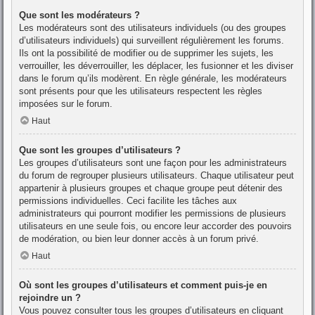
Que sont les modérateurs ?
Les modérateurs sont des utilisateurs individuels (ou des groupes
d’utilisateurs individuels) qui surveillent régulièrement les forums.
Ils ont la possibilité de modifier ou de supprimer les sujets, les
verrouiller, les déverrouiller, les déplacer, les fusionner et les diviser
dans le forum qu’ils modèrent. En règle générale, les modérateurs
sont présents pour que les utilisateurs respectent les règles
imposées sur le forum.
Haut
Que sont les groupes d’utilisateurs ?
Les groupes d’utilisateurs sont une façon pour les administrateurs
du forum de regrouper plusieurs utilisateurs. Chaque utilisateur peut
appartenir à plusieurs groupes et chaque groupe peut détenir des
permissions individuelles. Ceci facilite les tâches aux
administrateurs qui pourront modifier les permissions de plusieurs
utilisateurs en une seule fois, ou encore leur accorder des pouvoirs
de modération, ou bien leur donner accès à un forum privé.
Haut
Où sont les groupes d’utilisateurs et comment puis-je en
rejoindre un ?
Vous pouvez consulter tous les groupes d’utilisateurs en cliquant