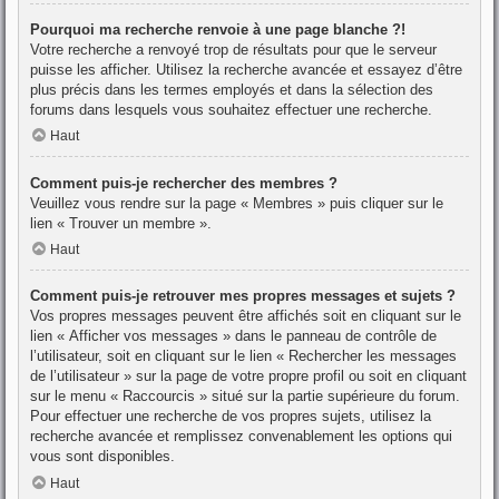
Pourquoi ma recherche renvoie à une page blanche ?!
Votre recherche a renvoyé trop de résultats pour que le serveur
puisse les afficher. Utilisez la recherche avancée et essayez d’être
plus précis dans les termes employés et dans la sélection des
forums dans lesquels vous souhaitez effectuer une recherche.
Haut
Comment puis-je rechercher des membres ?
Veuillez vous rendre sur la page « Membres » puis cliquer sur le
lien « Trouver un membre ».
Haut
Comment puis-je retrouver mes propres messages et sujets ?
Vos propres messages peuvent être affichés soit en cliquant sur le
lien « Afficher vos messages » dans le panneau de contrôle de
l’utilisateur, soit en cliquant sur le lien « Rechercher les messages
de l’utilisateur » sur la page de votre propre profil ou soit en cliquant
sur le menu « Raccourcis » situé sur la partie supérieure du forum.
Pour effectuer une recherche de vos propres sujets, utilisez la
recherche avancée et remplissez convenablement les options qui
vous sont disponibles.
Haut