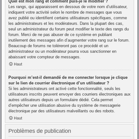
Quel est mon rang et comment puis-je le modifier ?
Les rangs, qui apparaissent en dessous de votre nom d’utilisateur,
indiquent votre activité selon le nombre de messages que vous
avez publié ou identifient certains utilisateurs spécifiques, comme
les administrateurs et les modérateurs. Dans la plupart des cas,
seul un administrateur du forum peut modifier le texte des rangs du
forum. Merci de ne pas abuser de ce système en publiant
inutilement des messages afin d’augmenter votre rang sur le forum.
Beaucoup de forums ne toléreront pas ce procédé et un
administrateur ou un modérateur pourra vous sanctionner en
abaissant votre compteur de messages.
Haut
Pourquoi m’est-il demandé de me connecter lorsque je clique
sur le lien de courrier électronique d’un utilisateur ?
Si les administrateurs ont activé cette fonctionnalité, seuls les
utilisateurs inscrits peuvent envoyer des courriers électroniques aux
autres utilisateurs depuis un formulaire dédié. Cela permet
d’empêcher une utilisation abusive du système de messagerie
électronique par des utilisateurs malveillants ou des robots.
Haut
Problèmes de publication