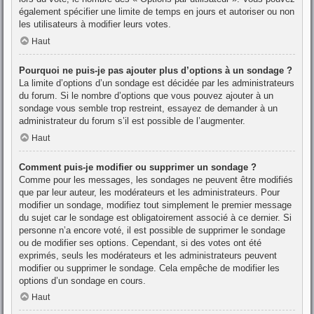
également spécifier une limite de temps en jours et autoriser ou non
les utilisateurs à modifier leurs votes.
Haut
Pourquoi ne puis-je pas ajouter plus d’options à un sondage ?
La limite d’options d’un sondage est décidée par les administrateurs
du forum. Si le nombre d’options que vous pouvez ajouter à un
sondage vous semble trop restreint, essayez de demander à un
administrateur du forum s’il est possible de l’augmenter.
Haut
Comment puis-je modifier ou supprimer un sondage ?
Comme pour les messages, les sondages ne peuvent être modifiés
que par leur auteur, les modérateurs et les administrateurs. Pour
modifier un sondage, modifiez tout simplement le premier message
du sujet car le sondage est obligatoirement associé à ce dernier. Si
personne n’a encore voté, il est possible de supprimer le sondage
ou de modifier ses options. Cependant, si des votes ont été
exprimés, seuls les modérateurs et les administrateurs peuvent
modifier ou supprimer le sondage. Cela empêche de modifier les
options d’un sondage en cours.
Haut