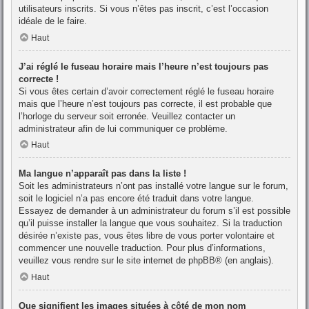
utilisateurs inscrits. Si vous n’êtes pas inscrit, c’est l’occasion
idéale de le faire.
Haut
J’ai réglé le fuseau horaire mais l’heure n’est toujours pas
correcte !
Si vous êtes certain d’avoir correctement réglé le fuseau horaire
mais que l’heure n’est toujours pas correcte, il est probable que
l’horloge du serveur soit erronée. Veuillez contacter un
administrateur afin de lui communiquer ce problème.
Haut
Ma langue n’apparaît pas dans la liste !
Soit les administrateurs n’ont pas installé votre langue sur le forum,
soit le logiciel n’a pas encore été traduit dans votre langue.
Essayez de demander à un administrateur du forum s’il est possible
qu’il puisse installer la langue que vous souhaitez. Si la traduction
désirée n’existe pas, vous êtes libre de vous porter volontaire et
commencer une nouvelle traduction. Pour plus d’informations,
veuillez vous rendre sur
le site internet de phpBB
® (en anglais).
Haut
Que signifient les images situées à côté de mon nom