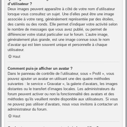
d’utilisateur ?
Deux images peuvent apparaître à côté de votre nom d’utilisateur
lorsque vous consultez un sujet. Une d’elles peut être une image
associée à votre rang, généralement représentée par des étoiles,
des carrés ou des ronds. Elle permet d’indiquer votre activité selon
le nombre de messages que vous avez publié, ou permet de
différencier votre statut particulier sur le forum. L’autre image,
généralement plus grande, est une image connue sous le nom
d’avatar qui est bien souvent unique et personnelle à chaque
utilisateur.
Haut
Comment puis-je afficher un avatar ?
Dans le panneau de contrôle de l’utilisateur, sous « Profil », vous
pouvez ajouter un avatar en utilisant une des quatre méthodes
suivantes : le service « Gravatar », la galerie d’avatars, les images
distantes ou le transfert d’images locales. Les administrateurs du
forum peuvent activer ou non la fonctionnalité des avatars et des
méthodes qu’ils veuillent rendre disponible aux utilisateurs. Si vous
ne pouvez pas utiliser d’avatars, nous vous invitons à contacter un
administrateur du forum.
Haut