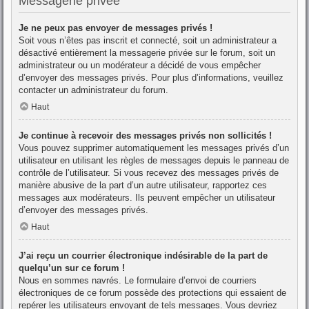
Messagerie privée
Je ne peux pas envoyer de messages privés !
Soit vous n’êtes pas inscrit et connecté, soit un administrateur a
désactivé entièrement la messagerie privée sur le forum, soit un
administrateur ou un modérateur a décidé de vous empêcher
d’envoyer des messages privés. Pour plus d’informations, veuillez
contacter un administrateur du forum.
Haut
Je continue à recevoir des messages privés non sollicités !
Vous pouvez supprimer automatiquement les messages privés d’un
utilisateur en utilisant les règles de messages depuis le panneau de
contrôle de l’utilisateur. Si vous recevez des messages privés de
manière abusive de la part d’un autre utilisateur, rapportez ces
messages aux modérateurs. Ils peuvent empêcher un utilisateur
d’envoyer des messages privés.
Haut
J’ai reçu un courrier électronique indésirable de la part de
quelqu’un sur ce forum !
Nous en sommes navrés. Le formulaire d’envoi de courriers
électroniques de ce forum possède des protections qui essaient de
repérer les utilisateurs envoyant de tels messages. Vous devriez