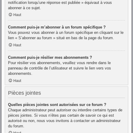
notification lorsqu’une réponse est publiée » équivaut à vous
abonner à ce sujet.
Haut
Comment puis-je m’abonner à un forum spécifique ?
Vous pouvez vous abonner à un forum spécifique en cliquant sur le
lien « S’abonner au forum » situé en bas de la page du forum.
Haut
Comment puis-je résilier mes abonnements ?
Pour résilier vos abonnements, veuillez vous rendre dans le
panneau de contrôle de l’utilisateur et suivre le lien vers vos
abonnements.
Haut
Pièces jointes
Quelles pièces jointes sont autorisées sur ce forum ?
Chaque administrateur peut autoriser ou interdire certains types de
pièces jointes. Si vous n’êtes pas certain de savoir ce qui est
autorisé ou non, nous vous invitons à contacter un administrateur
du forum.