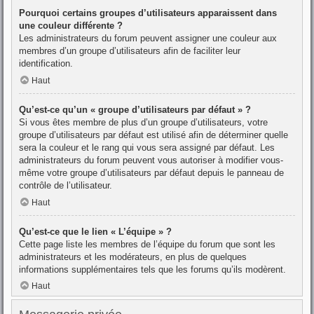
Pourquoi certains groupes d’utilisateurs apparaissent dans
une couleur différente ?
Les administrateurs du forum peuvent assigner une couleur aux
membres d’un groupe d’utilisateurs afin de faciliter leur
identification.
Haut
Qu’est-ce qu’un « groupe d’utilisateurs par défaut » ?
Si vous êtes membre de plus d’un groupe d’utilisateurs, votre
groupe d’utilisateurs par défaut est utilisé afin de déterminer quelle
sera la couleur et le rang qui vous sera assigné par défaut. Les
administrateurs du forum peuvent vous autoriser à modifier vous-
même votre groupe d’utilisateurs par défaut depuis le panneau de
contrôle de l’utilisateur.
Haut
Qu’est-ce que le lien « L’équipe » ?
Cette page liste les membres de l’équipe du forum que sont les
administrateurs et les modérateurs, en plus de quelques
informations supplémentaires tels que les forums qu’ils modèrent.
Haut