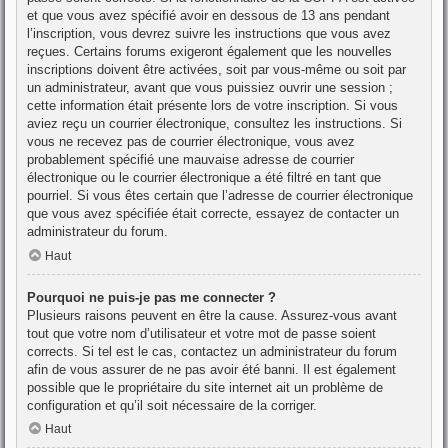
et que vous avez spécifié avoir en dessous de 13 ans pendant
l’inscription, vous devrez suivre les instructions que vous avez
reçues. Certains forums exigeront également que les nouvelles
inscriptions doivent être activées, soit par vous-même ou soit par
un administrateur, avant que vous puissiez ouvrir une session ;
cette information était présente lors de votre inscription. Si vous
aviez reçu un courrier électronique, consultez les instructions. Si
vous ne recevez pas de courrier électronique, vous avez
probablement spécifié une mauvaise adresse de courrier
électronique ou le courrier électronique a été filtré en tant que
pourriel. Si vous êtes certain que l’adresse de courrier électronique
que vous avez spécifiée était correcte, essayez de contacter un
administrateur du forum.
Haut
Pourquoi ne puis-je pas me connecter ?
Plusieurs raisons peuvent en être la cause. Assurez-vous avant
tout que votre nom d’utilisateur et votre mot de passe soient
corrects. Si tel est le cas, contactez un administrateur du forum
afin de vous assurer de ne pas avoir été banni. Il est également
possible que le propriétaire du site internet ait un problème de
configuration et qu’il soit nécessaire de la corriger.
Haut