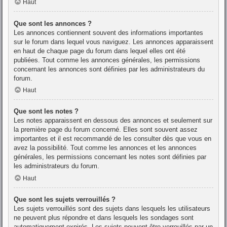
Haut
Que sont les annonces ?
Les annonces contiennent souvent des informations importantes
sur le forum dans lequel vous naviguez. Les annonces apparaissent
en haut de chaque page du forum dans lequel elles ont été
publiées. Tout comme les annonces générales, les permissions
concernant les annonces sont définies par les administrateurs du
forum.
Haut
Que sont les notes ?
Les notes apparaissent en dessous des annonces et seulement sur
la première page du forum concerné. Elles sont souvent assez
importantes et il est recommandé de les consulter dès que vous en
avez la possibilité. Tout comme les annonces et les annonces
générales, les permissions concernant les notes sont définies par
les administrateurs du forum.
Haut
Que sont les sujets verrouillés ?
Les sujets verrouillés sont des sujets dans lesquels les utilisateurs
ne peuvent plus répondre et dans lesquels les sondages sont
automatiquement expirés. Les sujets peuvent être verrouillés par un