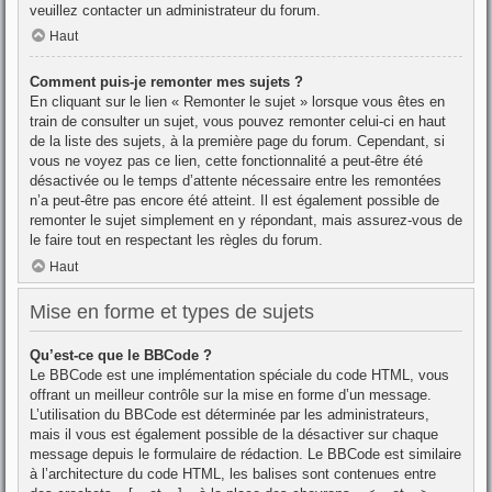
veuillez contacter un administrateur du forum.
Haut
Comment puis-je remonter mes sujets ?
En cliquant sur le lien « Remonter le sujet » lorsque vous êtes en
train de consulter un sujet, vous pouvez remonter celui-ci en haut
de la liste des sujets, à la première page du forum. Cependant, si
vous ne voyez pas ce lien, cette fonctionnalité a peut-être été
désactivée ou le temps d’attente nécessaire entre les remontées
n’a peut-être pas encore été atteint. Il est également possible de
remonter le sujet simplement en y répondant, mais assurez-vous de
le faire tout en respectant les règles du forum.
Haut
Mise en forme et types de sujets
Qu’est-ce que le BBCode ?
Le BBCode est une implémentation spéciale du code HTML, vous
offrant un meilleur contrôle sur la mise en forme d’un message.
L’utilisation du BBCode est déterminée par les administrateurs,
mais il vous est également possible de la désactiver sur chaque
message depuis le formulaire de rédaction. Le BBCode est similaire
à l’architecture du code HTML, les balises sont contenues entre