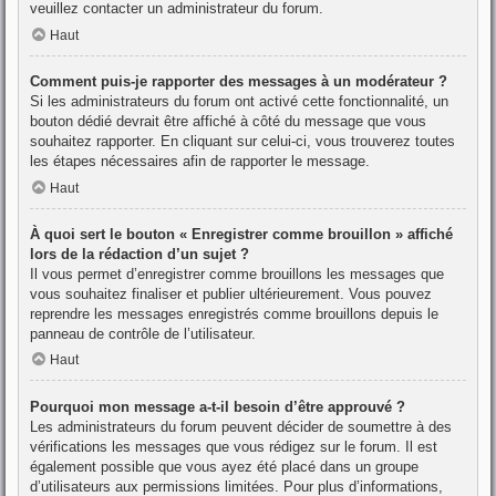
veuillez contacter un administrateur du forum.
Haut
Comment puis-je rapporter des messages à un modérateur ?
Si les administrateurs du forum ont activé cette fonctionnalité, un
bouton dédié devrait être affiché à côté du message que vous
souhaitez rapporter. En cliquant sur celui-ci, vous trouverez toutes
les étapes nécessaires afin de rapporter le message.
Haut
À quoi sert le bouton « Enregistrer comme brouillon » affiché
lors de la rédaction d’un sujet ?
Il vous permet d’enregistrer comme brouillons les messages que
vous souhaitez finaliser et publier ultérieurement. Vous pouvez
reprendre les messages enregistrés comme brouillons depuis le
panneau de contrôle de l’utilisateur.
Haut
Pourquoi mon message a-t-il besoin d’être approuvé ?
Les administrateurs du forum peuvent décider de soumettre à des
vérifications les messages que vous rédigez sur le forum. Il est
également possible que vous ayez été placé dans un groupe
d’utilisateurs aux permissions limitées. Pour plus d’informations,