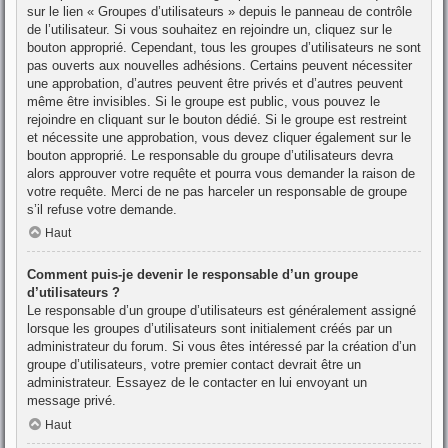
sur le lien « Groupes d’utilisateurs » depuis le panneau de contrôle
de l’utilisateur. Si vous souhaitez en rejoindre un, cliquez sur le
bouton approprié. Cependant, tous les groupes d’utilisateurs ne sont
pas ouverts aux nouvelles adhésions. Certains peuvent nécessiter
une approbation, d’autres peuvent être privés et d’autres peuvent
même être invisibles. Si le groupe est public, vous pouvez le
rejoindre en cliquant sur le bouton dédié. Si le groupe est restreint
et nécessite une approbation, vous devez cliquer également sur le
bouton approprié. Le responsable du groupe d’utilisateurs devra
alors approuver votre requête et pourra vous demander la raison de
votre requête. Merci de ne pas harceler un responsable de groupe
s’il refuse votre demande.
Haut
Comment puis-je devenir le responsable d’un groupe
d’utilisateurs ?
Le responsable d’un groupe d’utilisateurs est généralement assigné
lorsque les groupes d’utilisateurs sont initialement créés par un
administrateur du forum. Si vous êtes intéressé par la création d’un
groupe d’utilisateurs, votre premier contact devrait être un
administrateur. Essayez de le contacter en lui envoyant un
message privé.
Haut