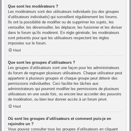
Que sont les modérateurs ?
Les modérateurs sont des utilisateurs individuels (ou des groupes
d’utilisateurs individuels) qui surveillent régulièrement les forums.
Ils ont la possibilité de modifier ou de supprimer les sujets, les
verrouiller, les déverrouiller, les déplacer, les fusionner et les diviser
dans le forum qu’ils modèrent. En règle générale, les modérateurs
sont présents pour que les utilisateurs respectent les règles
imposées sur le forum.
Haut
Que sont les groupes d’utilisateurs ?
Les groupes d’utilisateurs sont une façon pour les administrateurs
du forum de regrouper plusieurs utilisateurs. Chaque utilisateur peut
appartenir à plusieurs groupes et chaque groupe peut détenir des
permissions individuelles. Ceci facilite les tâches aux
administrateurs qui pourront modifier les permissions de plusieurs
utilisateurs en une seule fois, ou encore leur accorder des pouvoirs
de modération, ou bien leur donner accès à un forum privé.
Haut
Où sont les groupes d’utilisateurs et comment puis-je en
rejoindre un ?
Vous pouvez consulter tous les groupes d’utilisateurs en cliquant