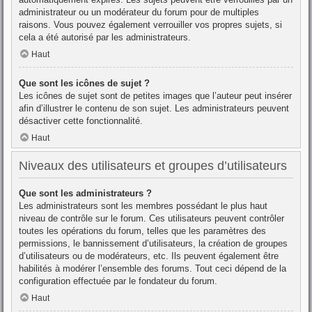
administrateur ou un modérateur du forum pour de multiples
raisons. Vous pouvez également verrouiller vos propres sujets, si
cela a été autorisé par les administrateurs.
Haut
Que sont les icônes de sujet ?
Les icônes de sujet sont de petites images que l’auteur peut insérer
afin d’illustrer le contenu de son sujet. Les administrateurs peuvent
désactiver cette fonctionnalité.
Haut
Niveaux des utilisateurs et groupes d’utilisateurs
Que sont les administrateurs ?
Les administrateurs sont les membres possédant le plus haut
niveau de contrôle sur le forum. Ces utilisateurs peuvent contrôler
toutes les opérations du forum, telles que les paramètres des
permissions, le bannissement d’utilisateurs, la création de groupes
d’utilisateurs ou de modérateurs, etc. Ils peuvent également être
habilités à modérer l’ensemble des forums. Tout ceci dépend de la
configuration effectuée par le fondateur du forum.
Haut