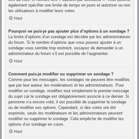
également spécifier une limite de temps en jours et autoriser ou non
les utilisateurs à modifier leurs votes.
Haut
Pourquoi ne puis-je pas ajouter plus d’options à un sondage ?
La limite d’options d’un sondage est décidée par les administrateurs
du forum. Si le nombre d’options que vous pouvez ajouter à un
sondage vous semble trop restreint, essayez de demander à un
administrateur du forum s’il est possible de l’augmenter.
Haut
Comment puis-je modifier ou supprimer un sondage ?
Comme pour les messages, les sondages ne peuvent être modifiés
que par leur auteur, les modérateurs et les administrateurs. Pour
modifier un sondage, modifiez tout simplement le premier message
du sujet car le sondage est obligatoirement associé à ce dernier. Si
personne n’a encore voté, il est possible de supprimer le sondage
ou de modifier ses options. Cependant, si des votes ont été
exprimés, seuls les modérateurs et les administrateurs peuvent
modifier ou supprimer le sondage. Cela empêche de modifier les
options d’un sondage en cours.
Haut