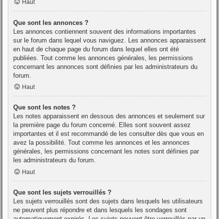
Haut
Que sont les annonces ?
Les annonces contiennent souvent des informations importantes
sur le forum dans lequel vous naviguez. Les annonces apparaissent
en haut de chaque page du forum dans lequel elles ont été
publiées. Tout comme les annonces générales, les permissions
concernant les annonces sont définies par les administrateurs du
forum.
Haut
Que sont les notes ?
Les notes apparaissent en dessous des annonces et seulement sur
la première page du forum concerné. Elles sont souvent assez
importantes et il est recommandé de les consulter dès que vous en
avez la possibilité. Tout comme les annonces et les annonces
générales, les permissions concernant les notes sont définies par
les administrateurs du forum.
Haut
Que sont les sujets verrouillés ?
Les sujets verrouillés sont des sujets dans lesquels les utilisateurs
ne peuvent plus répondre et dans lesquels les sondages sont
automatiquement expirés. Les sujets peuvent être verrouillés par un