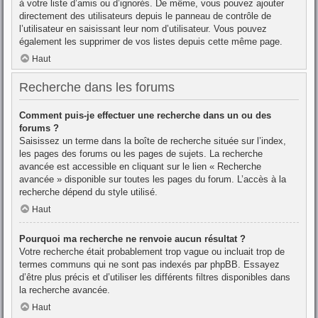
à votre liste d’amis ou d’ignorés. De même, vous pouvez ajouter
directement des utilisateurs depuis le panneau de contrôle de
l’utilisateur en saisissant leur nom d’utilisateur. Vous pouvez
également les supprimer de vos listes depuis cette même page.
Haut
Recherche dans les forums
Comment puis-je effectuer une recherche dans un ou des
forums ?
Saisissez un terme dans la boîte de recherche située sur l’index,
les pages des forums ou les pages de sujets. La recherche
avancée est accessible en cliquant sur le lien « Recherche
avancée » disponible sur toutes les pages du forum. L’accès à la
recherche dépend du style utilisé.
Haut
Pourquoi ma recherche ne renvoie aucun résultat ?
Votre recherche était probablement trop vague ou incluait trop de
termes communs qui ne sont pas indexés par phpBB. Essayez
d’être plus précis et d’utiliser les différents filtres disponibles dans
la recherche avancée.
Haut