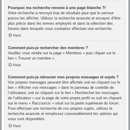
Pourquoi ma recherche renvoie à une page blanche ?!
Votre recherche a renvoyé trop de résultats pour que le serveur
puisse les afficher. Utilisez la recherche avancée et essayez d’être
plus précis dans les termes employés et dans la sélection des
forums dans lesquels vous souhaitez effectuer une recherche.
Haut
Comment puis-je rechercher des membres ?
Veuillez vous rendre sur la page « Membres » puis cliquer sur le
lien « Trouver un membre ».
Haut
Comment puis-je retrouver mes propres messages et sujets ?
Vos propres messages peuvent être affichés soit en cliquant sur le
lien « Afficher vos messages » dans le panneau de contrôle de
l’utilisateur, soit en cliquant sur le lien « Rechercher les messages
de l’utilisateur » sur la page de votre propre profil ou soit en cliquant
sur le menu « Raccourcis » situé sur la partie supérieure du forum.
Pour effectuer une recherche de vos propres sujets, utilisez la
recherche avancée et remplissez convenablement les options qui
vous sont disponibles.
Haut