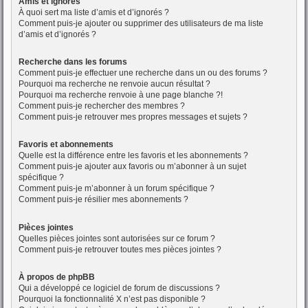
Amis et ignorés
À quoi sert ma liste d’amis et d’ignorés ?
Comment puis-je ajouter ou supprimer des utilisateurs de ma liste
d’amis et d’ignorés ?
Recherche dans les forums
Comment puis-je effectuer une recherche dans un ou des forums ?
Pourquoi ma recherche ne renvoie aucun résultat ?
Pourquoi ma recherche renvoie à une page blanche ?!
Comment puis-je rechercher des membres ?
Comment puis-je retrouver mes propres messages et sujets ?
Favoris et abonnements
Quelle est la différence entre les favoris et les abonnements ?
Comment puis-je ajouter aux favoris ou m’abonner à un sujet
spécifique ?
Comment puis-je m’abonner à un forum spécifique ?
Comment puis-je résilier mes abonnements ?
Pièces jointes
Quelles pièces jointes sont autorisées sur ce forum ?
Comment puis-je retrouver toutes mes pièces jointes ?
À propos de phpBB
Qui a développé ce logiciel de forum de discussions ?
Pourquoi la fonctionnalité X n’est pas disponible ?