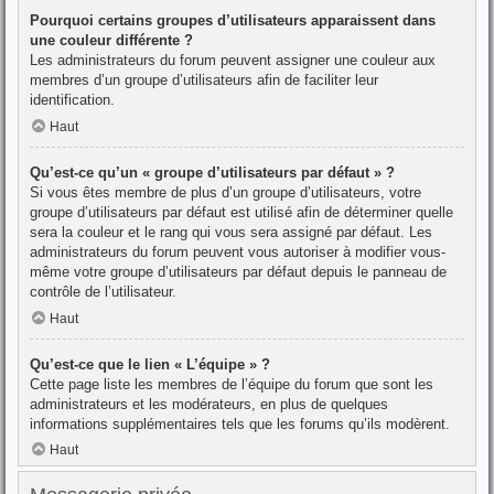
Pourquoi certains groupes d’utilisateurs apparaissent dans
une couleur différente ?
Les administrateurs du forum peuvent assigner une couleur aux
membres d’un groupe d’utilisateurs afin de faciliter leur
identification.
Haut
Qu’est-ce qu’un « groupe d’utilisateurs par défaut » ?
Si vous êtes membre de plus d’un groupe d’utilisateurs, votre
groupe d’utilisateurs par défaut est utilisé afin de déterminer quelle
sera la couleur et le rang qui vous sera assigné par défaut. Les
administrateurs du forum peuvent vous autoriser à modifier vous-
même votre groupe d’utilisateurs par défaut depuis le panneau de
contrôle de l’utilisateur.
Haut
Qu’est-ce que le lien « L’équipe » ?
Cette page liste les membres de l’équipe du forum que sont les
administrateurs et les modérateurs, en plus de quelques
informations supplémentaires tels que les forums qu’ils modèrent.
Haut