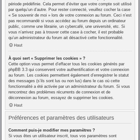
période prédéfinie. Cela permet d’éviter que votre compte soit utilisé
par quelqu’un d’autre. Pour rester connecté, veuillez cocher la case
« Se souvenir de moi » lors de votre connexion au forum. Ceci n’est
pas recommandé si vous accédez au forum depuis un ordinateur
public, comme une librairie, un cybercafé, une université, etc. Si
vous n’arrivez pas à trouver cette case à cocher, il est probable
qu’un administrateur du forum ait désactivé cette fonctionnalité.
Haut
À quoi sert « Supprimer les cookies » ?
Cette option vous permet d’effacer tous les cookies générés par
phpBB 3.3 qui conservent votre authentification et votre connexion
au forum. Les cookies permettent également d’enregistrer le statut
des messages (s’ils sont lus ou non lus) dans le cas où cette
fonctionnalité a été activée par un administrateur du forum. Si vous
rencontrez des problèmes récurrents de connexion et de
déconnexion au forum, essayez de supprimer les cookies.
Haut
Préférences et paramètres des utilisateurs
Comment puis-je modifier mes paramètres ?
Si vous êtes un utilisateur inscrit, tous vos paramètres sont