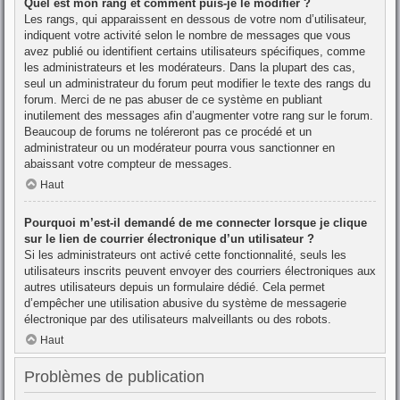
Quel est mon rang et comment puis-je le modifier ?
Les rangs, qui apparaissent en dessous de votre nom d’utilisateur,
indiquent votre activité selon le nombre de messages que vous
avez publié ou identifient certains utilisateurs spécifiques, comme
les administrateurs et les modérateurs. Dans la plupart des cas,
seul un administrateur du forum peut modifier le texte des rangs du
forum. Merci de ne pas abuser de ce système en publiant
inutilement des messages afin d’augmenter votre rang sur le forum.
Beaucoup de forums ne toléreront pas ce procédé et un
administrateur ou un modérateur pourra vous sanctionner en
abaissant votre compteur de messages.
Haut
Pourquoi m’est-il demandé de me connecter lorsque je clique
sur le lien de courrier électronique d’un utilisateur ?
Si les administrateurs ont activé cette fonctionnalité, seuls les
utilisateurs inscrits peuvent envoyer des courriers électroniques aux
autres utilisateurs depuis un formulaire dédié. Cela permet
d’empêcher une utilisation abusive du système de messagerie
électronique par des utilisateurs malveillants ou des robots.
Haut
Problèmes de publication