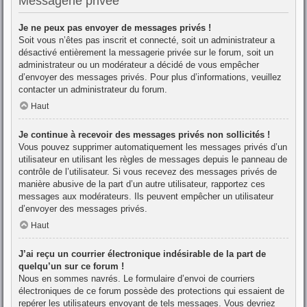
Messagerie privée
Je ne peux pas envoyer de messages privés !
Soit vous n’êtes pas inscrit et connecté, soit un administrateur a
désactivé entièrement la messagerie privée sur le forum, soit un
administrateur ou un modérateur a décidé de vous empêcher
d’envoyer des messages privés. Pour plus d’informations, veuillez
contacter un administrateur du forum.
Haut
Je continue à recevoir des messages privés non sollicités !
Vous pouvez supprimer automatiquement les messages privés d’un
utilisateur en utilisant les règles de messages depuis le panneau de
contrôle de l’utilisateur. Si vous recevez des messages privés de
manière abusive de la part d’un autre utilisateur, rapportez ces
messages aux modérateurs. Ils peuvent empêcher un utilisateur
d’envoyer des messages privés.
Haut
J’ai reçu un courrier électronique indésirable de la part de
quelqu’un sur ce forum !
Nous en sommes navrés. Le formulaire d’envoi de courriers
électroniques de ce forum possède des protections qui essaient de
repérer les utilisateurs envoyant de tels messages. Vous devriez