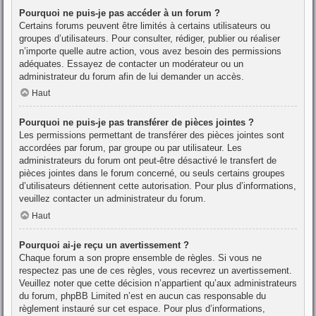
Pourquoi ne puis-je pas accéder à un forum ?
Certains forums peuvent être limités à certains utilisateurs ou
groupes d’utilisateurs. Pour consulter, rédiger, publier ou réaliser
n’importe quelle autre action, vous avez besoin des permissions
adéquates. Essayez de contacter un modérateur ou un
administrateur du forum afin de lui demander un accès.
Haut
Pourquoi ne puis-je pas transférer de pièces jointes ?
Les permissions permettant de transférer des pièces jointes sont
accordées par forum, par groupe ou par utilisateur. Les
administrateurs du forum ont peut-être désactivé le transfert de
pièces jointes dans le forum concerné, ou seuls certains groupes
d’utilisateurs détiennent cette autorisation. Pour plus d’informations,
veuillez contacter un administrateur du forum.
Haut
Pourquoi ai-je reçu un avertissement ?
Chaque forum a son propre ensemble de règles. Si vous ne
respectez pas une de ces règles, vous recevrez un avertissement.
Veuillez noter que cette décision n’appartient qu’aux administrateurs
du forum, phpBB Limited n’est en aucun cas responsable du
règlement instauré sur cet espace. Pour plus d’informations,