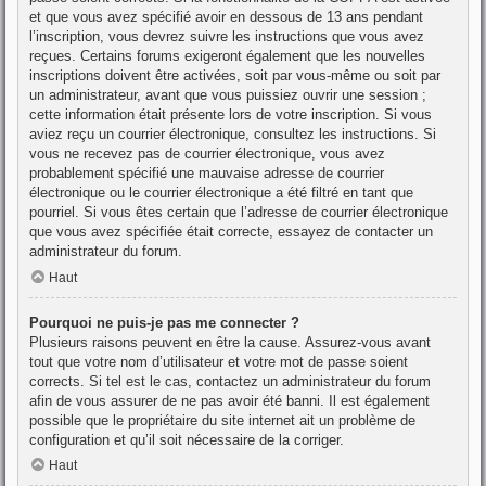
et que vous avez spécifié avoir en dessous de 13 ans pendant
l’inscription, vous devrez suivre les instructions que vous avez
reçues. Certains forums exigeront également que les nouvelles
inscriptions doivent être activées, soit par vous-même ou soit par
un administrateur, avant que vous puissiez ouvrir une session ;
cette information était présente lors de votre inscription. Si vous
aviez reçu un courrier électronique, consultez les instructions. Si
vous ne recevez pas de courrier électronique, vous avez
probablement spécifié une mauvaise adresse de courrier
électronique ou le courrier électronique a été filtré en tant que
pourriel. Si vous êtes certain que l’adresse de courrier électronique
que vous avez spécifiée était correcte, essayez de contacter un
administrateur du forum.
Haut
Pourquoi ne puis-je pas me connecter ?
Plusieurs raisons peuvent en être la cause. Assurez-vous avant
tout que votre nom d’utilisateur et votre mot de passe soient
corrects. Si tel est le cas, contactez un administrateur du forum
afin de vous assurer de ne pas avoir été banni. Il est également
possible que le propriétaire du site internet ait un problème de
configuration et qu’il soit nécessaire de la corriger.
Haut