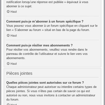
notification lorsqu’une réponse est publiée » équivaut à vous
abonner à ce sujet.
Haut
Comment puis-je m’abonner à un forum spécifique ?
Vous pouvez vous abonner à un forum spécifique en cliquant sur le
lien « S’abonner au forum » situé en bas de la page du forum.
Haut
Comment puis-je résilier mes abonnements ?
Pour résilier vos abonnements, veuillez vous rendre dans le
panneau de contrôle de l’utilisateur et suivre le lien vers vos
abonnements.
Haut
Pièces jointes
Quelles pièces jointes sont autorisées sur ce forum ?
Chaque administrateur peut autoriser ou interdire certains types de
pièces jointes. Si vous n’êtes pas certain de savoir ce qui est
autorisé ou non, nous vous invitons à contacter un administrateur
du forum.