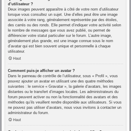
d’utilisateur ?
Deux images peuvent apparaître à côté de votre nom d’utilisateur
lorsque vous consultez un sujet. Une d’elles peut être une image
associée à votre rang, généralement représentée par des étoiles,
des carrés ou des ronds. Elle permet d’indiquer votre activité selon
le nombre de messages que vous avez publié, ou permet de
différencier votre statut particulier sur le forum. L’autre image,
généralement plus grande, est une image connue sous le nom
d’avatar qui est bien souvent unique et personnelle à chaque
utilisateur.
Haut
Comment puis-je afficher un avatar ?
Dans le panneau de contrôle de l’utilisateur, sous « Profil », vous
pouvez ajouter un avatar en utilisant une des quatre méthodes
suivantes : le service « Gravatar », la galerie d’avatars, les images
distantes ou le transfert d’images locales. Les administrateurs du
forum peuvent activer ou non la fonctionnalité des avatars et des
méthodes qu’ils veuillent rendre disponible aux utilisateurs. Si vous
ne pouvez pas utiliser d’avatars, nous vous invitons à contacter un
administrateur du forum.
Haut