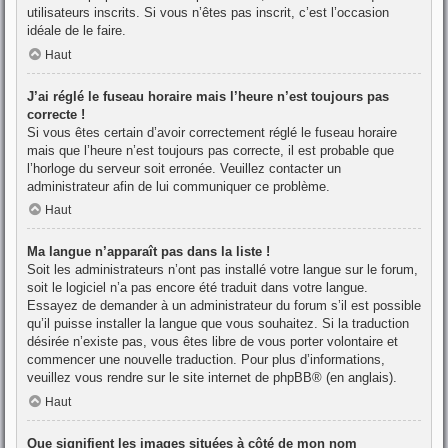
utilisateurs inscrits. Si vous n’êtes pas inscrit, c’est l’occasion
idéale de le faire.
Haut
J’ai réglé le fuseau horaire mais l’heure n’est toujours pas
correcte !
Si vous êtes certain d’avoir correctement réglé le fuseau horaire
mais que l’heure n’est toujours pas correcte, il est probable que
l’horloge du serveur soit erronée. Veuillez contacter un
administrateur afin de lui communiquer ce problème.
Haut
Ma langue n’apparaît pas dans la liste !
Soit les administrateurs n’ont pas installé votre langue sur le forum,
soit le logiciel n’a pas encore été traduit dans votre langue.
Essayez de demander à un administrateur du forum s’il est possible
qu’il puisse installer la langue que vous souhaitez. Si la traduction
désirée n’existe pas, vous êtes libre de vous porter volontaire et
commencer une nouvelle traduction. Pour plus d’informations,
veuillez vous rendre sur
le site internet de phpBB
® (en anglais).
Haut
Que signifient les images situées à côté de mon nom