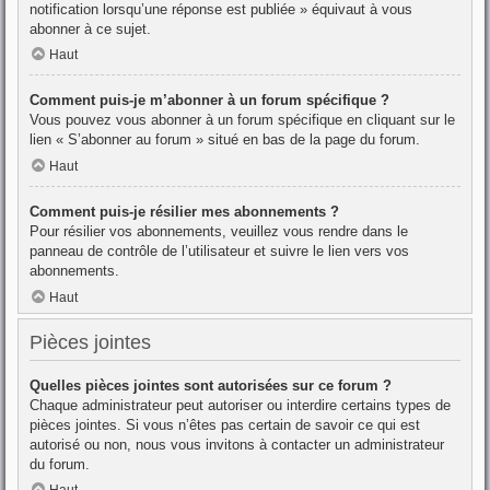
notification lorsqu’une réponse est publiée » équivaut à vous
abonner à ce sujet.
Haut
Comment puis-je m’abonner à un forum spécifique ?
Vous pouvez vous abonner à un forum spécifique en cliquant sur le
lien « S’abonner au forum » situé en bas de la page du forum.
Haut
Comment puis-je résilier mes abonnements ?
Pour résilier vos abonnements, veuillez vous rendre dans le
panneau de contrôle de l’utilisateur et suivre le lien vers vos
abonnements.
Haut
Pièces jointes
Quelles pièces jointes sont autorisées sur ce forum ?
Chaque administrateur peut autoriser ou interdire certains types de
pièces jointes. Si vous n’êtes pas certain de savoir ce qui est
autorisé ou non, nous vous invitons à contacter un administrateur
du forum.