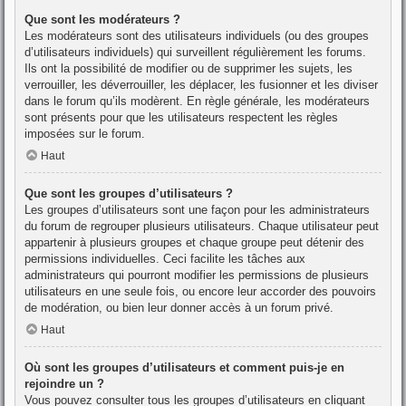
Que sont les modérateurs ?
Les modérateurs sont des utilisateurs individuels (ou des groupes
d’utilisateurs individuels) qui surveillent régulièrement les forums.
Ils ont la possibilité de modifier ou de supprimer les sujets, les
verrouiller, les déverrouiller, les déplacer, les fusionner et les diviser
dans le forum qu’ils modèrent. En règle générale, les modérateurs
sont présents pour que les utilisateurs respectent les règles
imposées sur le forum.
Haut
Que sont les groupes d’utilisateurs ?
Les groupes d’utilisateurs sont une façon pour les administrateurs
du forum de regrouper plusieurs utilisateurs. Chaque utilisateur peut
appartenir à plusieurs groupes et chaque groupe peut détenir des
permissions individuelles. Ceci facilite les tâches aux
administrateurs qui pourront modifier les permissions de plusieurs
utilisateurs en une seule fois, ou encore leur accorder des pouvoirs
de modération, ou bien leur donner accès à un forum privé.
Haut
Où sont les groupes d’utilisateurs et comment puis-je en
rejoindre un ?
Vous pouvez consulter tous les groupes d’utilisateurs en cliquant