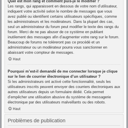
Quel est mon rang et comment puis-je le modifier ?
Les rangs, qui apparaissent en dessous de votre nom d’utilisateur,
indiquent votre activité selon le nombre de messages que vous
avez publié ou identifient certains utilisateurs spécifiques, comme
les administrateurs et les modérateurs. Dans la plupart des cas,
seul un administrateur du forum peut modifier le texte des rangs du
forum. Merci de ne pas abuser de ce système en publiant
inutilement des messages afin d’augmenter votre rang sur le forum.
Beaucoup de forums ne toléreront pas ce procédé et un
administrateur ou un modérateur pourra vous sanctionner en
abaissant votre compteur de messages.
Haut
Pourquoi m’est-il demandé de me connecter lorsque je clique
sur le lien de courrier électronique d’un utilisateur ?
Si les administrateurs ont activé cette fonctionnalité, seuls les
utilisateurs inscrits peuvent envoyer des courriers électroniques aux
autres utilisateurs depuis un formulaire dédié. Cela permet
d’empêcher une utilisation abusive du système de messagerie
électronique par des utilisateurs malveillants ou des robots.
Haut
Problèmes de publication