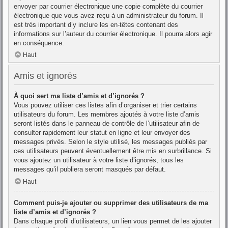
envoyer par courrier électronique une copie complète du courrier
électronique que vous avez reçu à un administrateur du forum. Il
est très important d’y inclure les en-têtes contenant des
informations sur l’auteur du courrier électronique. Il pourra alors agir
en conséquence.
Haut
Amis et ignorés
À quoi sert ma liste d’amis et d’ignorés ?
Vous pouvez utiliser ces listes afin d’organiser et trier certains
utilisateurs du forum. Les membres ajoutés à votre liste d’amis
seront listés dans le panneau de contrôle de l’utilisateur afin de
consulter rapidement leur statut en ligne et leur envoyer des
messages privés. Selon le style utilisé, les messages publiés par
ces utilisateurs peuvent éventuellement être mis en surbrillance. Si
vous ajoutez un utilisateur à votre liste d’ignorés, tous les
messages qu’il publiera seront masqués par défaut.
Haut
Comment puis-je ajouter ou supprimer des utilisateurs de ma
liste d’amis et d’ignorés ?
Dans chaque profil d’utilisateurs, un lien vous permet de les ajouter