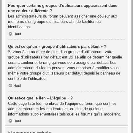
Pourquoi certains groupes d’utilisateurs apparaissent dans
une couleur différente ?
Les administrateurs du forum peuvent assigner une couleur aux
membres d’un groupe d’utilisateurs afin de faciliter leur
identification.
Haut
Qu’est-ce qu’un « groupe d’utilisateurs par défaut » ?
Si vous êtes membre de plus d’un groupe d’utilisateurs, votre
groupe d’utilisateurs par défaut est utilisé afin de déterminer quelle
sera la couleur et le rang qui vous sera assigné par défaut. Les
administrateurs du forum peuvent vous autoriser à modifier vous-
même votre groupe d’utilisateurs par défaut depuis le panneau de
contrôle de l’utilisateur.
Haut
Qu’est-ce que le lien « L’équipe » ?
Cette page liste les membres de l’équipe du forum que sont les
administrateurs et les modérateurs, en plus de quelques
informations supplémentaires tels que les forums qu’ils modèrent.
Haut