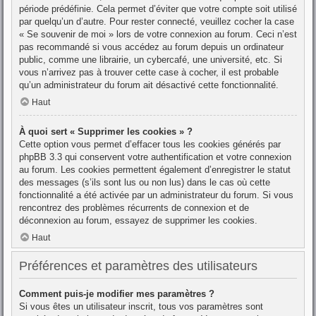
période prédéfinie. Cela permet d’éviter que votre compte soit utilisé
par quelqu’un d’autre. Pour rester connecté, veuillez cocher la case
« Se souvenir de moi » lors de votre connexion au forum. Ceci n’est
pas recommandé si vous accédez au forum depuis un ordinateur
public, comme une librairie, un cybercafé, une université, etc. Si
vous n’arrivez pas à trouver cette case à cocher, il est probable
qu’un administrateur du forum ait désactivé cette fonctionnalité.
Haut
À quoi sert « Supprimer les cookies » ?
Cette option vous permet d’effacer tous les cookies générés par
phpBB 3.3 qui conservent votre authentification et votre connexion
au forum. Les cookies permettent également d’enregistrer le statut
des messages (s’ils sont lus ou non lus) dans le cas où cette
fonctionnalité a été activée par un administrateur du forum. Si vous
rencontrez des problèmes récurrents de connexion et de
déconnexion au forum, essayez de supprimer les cookies.
Haut
Préférences et paramètres des utilisateurs
Comment puis-je modifier mes paramètres ?
Si vous êtes un utilisateur inscrit, tous vos paramètres sont