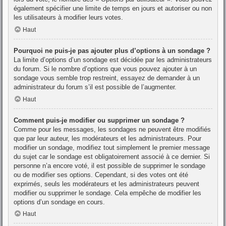
également spécifier une limite de temps en jours et autoriser ou non
les utilisateurs à modifier leurs votes.
Haut
Pourquoi ne puis-je pas ajouter plus d’options à un sondage ?
La limite d’options d’un sondage est décidée par les administrateurs
du forum. Si le nombre d’options que vous pouvez ajouter à un
sondage vous semble trop restreint, essayez de demander à un
administrateur du forum s’il est possible de l’augmenter.
Haut
Comment puis-je modifier ou supprimer un sondage ?
Comme pour les messages, les sondages ne peuvent être modifiés
que par leur auteur, les modérateurs et les administrateurs. Pour
modifier un sondage, modifiez tout simplement le premier message
du sujet car le sondage est obligatoirement associé à ce dernier. Si
personne n’a encore voté, il est possible de supprimer le sondage
ou de modifier ses options. Cependant, si des votes ont été
exprimés, seuls les modérateurs et les administrateurs peuvent
modifier ou supprimer le sondage. Cela empêche de modifier les
options d’un sondage en cours.
Haut