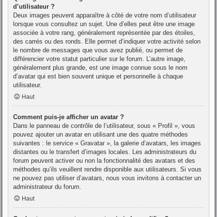
d’utilisateur ?
Deux images peuvent apparaître à côté de votre nom d’utilisateur
lorsque vous consultez un sujet. Une d’elles peut être une image
associée à votre rang, généralement représentée par des étoiles,
des carrés ou des ronds. Elle permet d’indiquer votre activité selon
le nombre de messages que vous avez publié, ou permet de
différencier votre statut particulier sur le forum. L’autre image,
généralement plus grande, est une image connue sous le nom
d’avatar qui est bien souvent unique et personnelle à chaque
utilisateur.
Haut
Comment puis-je afficher un avatar ?
Dans le panneau de contrôle de l’utilisateur, sous « Profil », vous
pouvez ajouter un avatar en utilisant une des quatre méthodes
suivantes : le service « Gravatar », la galerie d’avatars, les images
distantes ou le transfert d’images locales. Les administrateurs du
forum peuvent activer ou non la fonctionnalité des avatars et des
méthodes qu’ils veuillent rendre disponible aux utilisateurs. Si vous
ne pouvez pas utiliser d’avatars, nous vous invitons à contacter un
administrateur du forum.
Haut