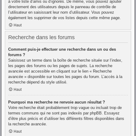
à votre liste d’amis ou d’ignorés. De même, vous pouvez ajouter
directement des utilisateurs depuis le panneau de contrôle de
l’utilisateur en saisissant leur nom d’utilisateur. Vous pouvez
également les supprimer de vos listes depuis cette même page.
Haut
Recherche dans les forums
Comment puis-je effectuer une recherche dans un ou des
forums ?
Saisissez un terme dans la boîte de recherche située sur l’index,
les pages des forums ou les pages de sujets. La recherche
avancée est accessible en cliquant sur le lien « Recherche
avancée » disponible sur toutes les pages du forum. L’accès à la
recherche dépend du style utilisé.
Haut
Pourquoi ma recherche ne renvoie aucun résultat ?
Votre recherche était probablement trop vague ou incluait trop de
termes communs qui ne sont pas indexés par phpBB. Essayez
d’être plus précis et d’utiliser les différents filtres disponibles dans
la recherche avancée.
Haut