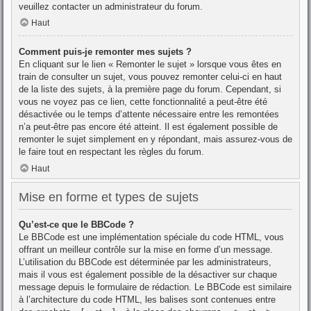
veuillez contacter un administrateur du forum.
Haut
Comment puis-je remonter mes sujets ?
En cliquant sur le lien « Remonter le sujet » lorsque vous êtes en
train de consulter un sujet, vous pouvez remonter celui-ci en haut
de la liste des sujets, à la première page du forum. Cependant, si
vous ne voyez pas ce lien, cette fonctionnalité a peut-être été
désactivée ou le temps d’attente nécessaire entre les remontées
n’a peut-être pas encore été atteint. Il est également possible de
remonter le sujet simplement en y répondant, mais assurez-vous de
le faire tout en respectant les règles du forum.
Haut
Mise en forme et types de sujets
Qu’est-ce que le BBCode ?
Le BBCode est une implémentation spéciale du code HTML, vous
offrant un meilleur contrôle sur la mise en forme d’un message.
L’utilisation du BBCode est déterminée par les administrateurs,
mais il vous est également possible de la désactiver sur chaque
message depuis le formulaire de rédaction. Le BBCode est similaire
à l’architecture du code HTML, les balises sont contenues entre