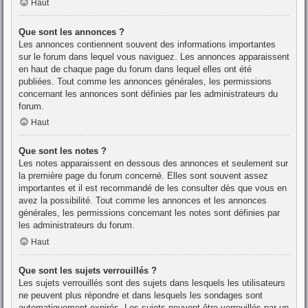
Haut
Que sont les annonces ?
Les annonces contiennent souvent des informations importantes
sur le forum dans lequel vous naviguez. Les annonces apparaissent
en haut de chaque page du forum dans lequel elles ont été
publiées. Tout comme les annonces générales, les permissions
concernant les annonces sont définies par les administrateurs du
forum.
Haut
Que sont les notes ?
Les notes apparaissent en dessous des annonces et seulement sur
la première page du forum concerné. Elles sont souvent assez
importantes et il est recommandé de les consulter dès que vous en
avez la possibilité. Tout comme les annonces et les annonces
générales, les permissions concernant les notes sont définies par
les administrateurs du forum.
Haut
Que sont les sujets verrouillés ?
Les sujets verrouillés sont des sujets dans lesquels les utilisateurs
ne peuvent plus répondre et dans lesquels les sondages sont
automatiquement expirés. Les sujets peuvent être verrouillés par un