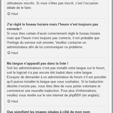
utilisateurs inscrits. Si vous n’êtes pas inscrit, c’est l’occasion
idéale de le faire.
Haut
J’ai réglé le fuseau horaire mais l’heure n’est toujours pas
correcte !
Si vous êtes certain d’avoir correctement réglé le fuseau horaire
mais que l’heure n’est toujours pas correcte, il est probable que
l’horloge du serveur soit erronée. Veuillez contacter un
administrateur afin de lui communiquer ce problème.
Haut
Ma langue n’apparaît pas dans la liste !
Soit les administrateurs n’ont pas installé votre langue sur le forum,
soit le logiciel n’a pas encore été traduit dans votre langue.
Essayez de demander à un administrateur du forum s’il est possible
qu’il puisse installer la langue que vous souhaitez. Si la traduction
désirée n’existe pas, vous êtes libre de vous porter volontaire et
commencer une nouvelle traduction. Pour plus d’informations,
veuillez vous rendre sur
le site internet de phpBB
® (en anglais).
Haut
Que signifient les images situées à côté de mon nom