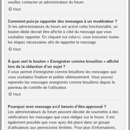
veuillez contacter un administrateur du forum.
Haut
Comment puis-je rapporter des messages à un modérateur ?
Si les administrateurs du forum ont activé cette fonctionnalité, un
bouton dédié devrait être affiché à côté du message que vous
souhaitez rapporter. En cliquant sur celui-ci, vous trouverez toutes
les étapes nécessaires afin de rapporter le message.
Haut
À quoi sert le bouton « Enregistrer comme brouillon » affiché
lors de la rédaction d’un sujet ?
Il vous permet d’enregistrer comme brouillons les messages que
vous souhaitez finaliser et publier ultérieurement. Vous pouvez
reprendre les messages enregistrés comme brouillons depuis le
panneau de contrôle de l’utilisateur.
Haut
Pourquoi mon message a-t-il besoin d’être approuvé ?
Les administrateurs du forum peuvent décider de soumettre à des
vérifications les messages que vous rédigez sur le forum. Il est
également possible que vous ayez été placé dans un groupe
d’utilisateurs aux permissions limitées. Pour plus d’informations,