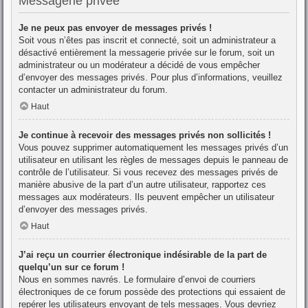
Messagerie privée
Je ne peux pas envoyer de messages privés !
Soit vous n’êtes pas inscrit et connecté, soit un administrateur a
désactivé entièrement la messagerie privée sur le forum, soit un
administrateur ou un modérateur a décidé de vous empêcher
d’envoyer des messages privés. Pour plus d’informations, veuillez
contacter un administrateur du forum.
Haut
Je continue à recevoir des messages privés non sollicités !
Vous pouvez supprimer automatiquement les messages privés d’un
utilisateur en utilisant les règles de messages depuis le panneau de
contrôle de l’utilisateur. Si vous recevez des messages privés de
manière abusive de la part d’un autre utilisateur, rapportez ces
messages aux modérateurs. Ils peuvent empêcher un utilisateur
d’envoyer des messages privés.
Haut
J’ai reçu un courrier électronique indésirable de la part de
quelqu’un sur ce forum !
Nous en sommes navrés. Le formulaire d’envoi de courriers
électroniques de ce forum possède des protections qui essaient de
repérer les utilisateurs envoyant de tels messages. Vous devriez