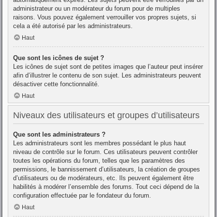
administrateur ou un modérateur du forum pour de multiples
raisons. Vous pouvez également verrouiller vos propres sujets, si
cela a été autorisé par les administrateurs.
Haut
Que sont les icônes de sujet ?
Les icônes de sujet sont de petites images que l’auteur peut insérer
afin d’illustrer le contenu de son sujet. Les administrateurs peuvent
désactiver cette fonctionnalité.
Haut
Niveaux des utilisateurs et groupes d’utilisateurs
Que sont les administrateurs ?
Les administrateurs sont les membres possédant le plus haut
niveau de contrôle sur le forum. Ces utilisateurs peuvent contrôler
toutes les opérations du forum, telles que les paramètres des
permissions, le bannissement d’utilisateurs, la création de groupes
d’utilisateurs ou de modérateurs, etc. Ils peuvent également être
habilités à modérer l’ensemble des forums. Tout ceci dépend de la
configuration effectuée par le fondateur du forum.
Haut