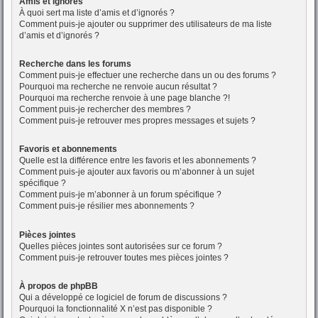
Amis et ignorés
À quoi sert ma liste d’amis et d’ignorés ?
Comment puis-je ajouter ou supprimer des utilisateurs de ma liste
d’amis et d’ignorés ?
Recherche dans les forums
Comment puis-je effectuer une recherche dans un ou des forums ?
Pourquoi ma recherche ne renvoie aucun résultat ?
Pourquoi ma recherche renvoie à une page blanche ?!
Comment puis-je rechercher des membres ?
Comment puis-je retrouver mes propres messages et sujets ?
Favoris et abonnements
Quelle est la différence entre les favoris et les abonnements ?
Comment puis-je ajouter aux favoris ou m’abonner à un sujet
spécifique ?
Comment puis-je m’abonner à un forum spécifique ?
Comment puis-je résilier mes abonnements ?
Pièces jointes
Quelles pièces jointes sont autorisées sur ce forum ?
Comment puis-je retrouver toutes mes pièces jointes ?
À propos de phpBB
Qui a développé ce logiciel de forum de discussions ?
Pourquoi la fonctionnalité X n’est pas disponible ?