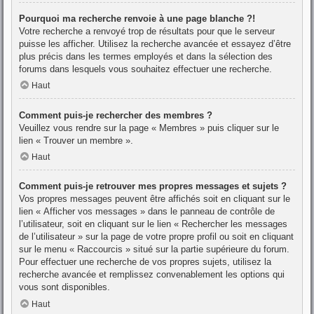
Pourquoi ma recherche renvoie à une page blanche ?!
Votre recherche a renvoyé trop de résultats pour que le serveur
puisse les afficher. Utilisez la recherche avancée et essayez d’être
plus précis dans les termes employés et dans la sélection des
forums dans lesquels vous souhaitez effectuer une recherche.
Haut
Comment puis-je rechercher des membres ?
Veuillez vous rendre sur la page « Membres » puis cliquer sur le
lien « Trouver un membre ».
Haut
Comment puis-je retrouver mes propres messages et sujets ?
Vos propres messages peuvent être affichés soit en cliquant sur le
lien « Afficher vos messages » dans le panneau de contrôle de
l’utilisateur, soit en cliquant sur le lien « Rechercher les messages
de l’utilisateur » sur la page de votre propre profil ou soit en cliquant
sur le menu « Raccourcis » situé sur la partie supérieure du forum.
Pour effectuer une recherche de vos propres sujets, utilisez la
recherche avancée et remplissez convenablement les options qui
vous sont disponibles.
Haut