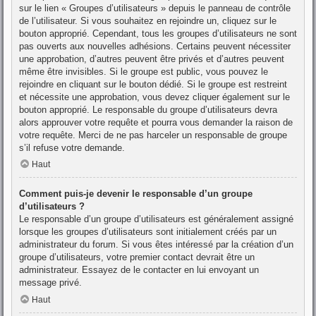
sur le lien « Groupes d’utilisateurs » depuis le panneau de contrôle
de l’utilisateur. Si vous souhaitez en rejoindre un, cliquez sur le
bouton approprié. Cependant, tous les groupes d’utilisateurs ne sont
pas ouverts aux nouvelles adhésions. Certains peuvent nécessiter
une approbation, d’autres peuvent être privés et d’autres peuvent
même être invisibles. Si le groupe est public, vous pouvez le
rejoindre en cliquant sur le bouton dédié. Si le groupe est restreint
et nécessite une approbation, vous devez cliquer également sur le
bouton approprié. Le responsable du groupe d’utilisateurs devra
alors approuver votre requête et pourra vous demander la raison de
votre requête. Merci de ne pas harceler un responsable de groupe
s’il refuse votre demande.
Haut
Comment puis-je devenir le responsable d’un groupe
d’utilisateurs ?
Le responsable d’un groupe d’utilisateurs est généralement assigné
lorsque les groupes d’utilisateurs sont initialement créés par un
administrateur du forum. Si vous êtes intéressé par la création d’un
groupe d’utilisateurs, votre premier contact devrait être un
administrateur. Essayez de le contacter en lui envoyant un
message privé.
Haut