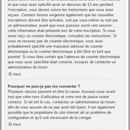
et que vous avez spécifié avoir en dessous de 13 ans pendant
l’inscription, vous devrez suivre les instructions que vous avez
reçues. Certains forums exigeront également que les nouvelles
inscriptions doivent être activées, soit par vous-même ou soit par
un administrateur, avant que vous puissiez ouvrir une session ;
cette information était présente lors de votre inscription. Si vous
aviez reçu un courrier électronique, consultez les instructions. Si
vous ne recevez pas de courrier électronique, vous avez
probablement spécifié une mauvaise adresse de courrier
électronique ou le courrier électronique a été filtré en tant que
pourriel. Si vous êtes certain que l’adresse de courrier électronique
que vous avez spécifiée était correcte, essayez de contacter un
administrateur du forum.
Haut
Pourquoi ne puis-je pas me connecter ?
Plusieurs raisons peuvent en être la cause. Assurez-vous avant
tout que votre nom d’utilisateur et votre mot de passe soient
corrects. Si tel est le cas, contactez un administrateur du forum
afin de vous assurer de ne pas avoir été banni. Il est également
possible que le propriétaire du site internet ait un problème de
configuration et qu’il soit nécessaire de la corriger.
Haut