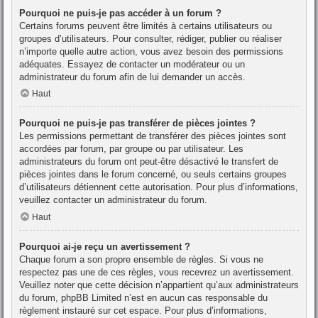
Pourquoi ne puis-je pas accéder à un forum ?
Certains forums peuvent être limités à certains utilisateurs ou
groupes d’utilisateurs. Pour consulter, rédiger, publier ou réaliser
n’importe quelle autre action, vous avez besoin des permissions
adéquates. Essayez de contacter un modérateur ou un
administrateur du forum afin de lui demander un accès.
Haut
Pourquoi ne puis-je pas transférer de pièces jointes ?
Les permissions permettant de transférer des pièces jointes sont
accordées par forum, par groupe ou par utilisateur. Les
administrateurs du forum ont peut-être désactivé le transfert de
pièces jointes dans le forum concerné, ou seuls certains groupes
d’utilisateurs détiennent cette autorisation. Pour plus d’informations,
veuillez contacter un administrateur du forum.
Haut
Pourquoi ai-je reçu un avertissement ?
Chaque forum a son propre ensemble de règles. Si vous ne
respectez pas une de ces règles, vous recevrez un avertissement.
Veuillez noter que cette décision n’appartient qu’aux administrateurs
du forum, phpBB Limited n’est en aucun cas responsable du
règlement instauré sur cet espace. Pour plus d’informations,