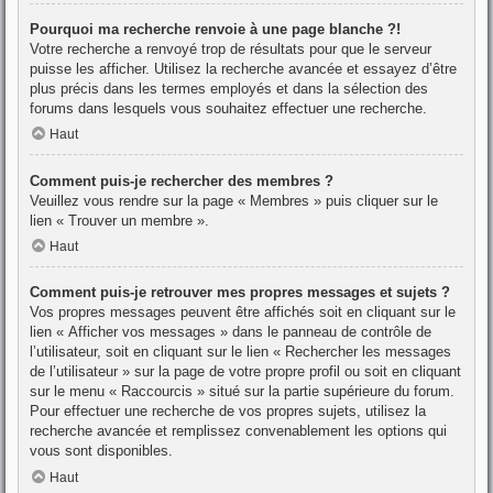
Pourquoi ma recherche renvoie à une page blanche ?!
Votre recherche a renvoyé trop de résultats pour que le serveur
puisse les afficher. Utilisez la recherche avancée et essayez d’être
plus précis dans les termes employés et dans la sélection des
forums dans lesquels vous souhaitez effectuer une recherche.
Haut
Comment puis-je rechercher des membres ?
Veuillez vous rendre sur la page « Membres » puis cliquer sur le
lien « Trouver un membre ».
Haut
Comment puis-je retrouver mes propres messages et sujets ?
Vos propres messages peuvent être affichés soit en cliquant sur le
lien « Afficher vos messages » dans le panneau de contrôle de
l’utilisateur, soit en cliquant sur le lien « Rechercher les messages
de l’utilisateur » sur la page de votre propre profil ou soit en cliquant
sur le menu « Raccourcis » situé sur la partie supérieure du forum.
Pour effectuer une recherche de vos propres sujets, utilisez la
recherche avancée et remplissez convenablement les options qui
vous sont disponibles.
Haut