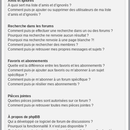
Amis et ignorés
À quoi sert ma liste d’amis et d’ignorés ?
Comment puis-je ajouter ou supprimer des utilisateurs de ma liste
d’amis et d’ignorés ?
Recherche dans les forums
Comment puis-je effectuer une recherche dans un ou des forums ?
Pourquoi ma recherche ne renvoie aucun résultat ?
Pourquoi ma recherche renvoie à une page blanche ?!
Comment puis-je rechercher des membres ?
Comment puis-je retrouver mes propres messages et sujets ?
Favoris et abonnements
Quelle est la différence entre les favoris et les abonnements ?
Comment puis-je ajouter aux favoris ou m’abonner à un sujet
spécifique ?
Comment puis-je m’abonner à un forum spécifique ?
Comment puis-je résilier mes abonnements ?
Pièces jointes
Quelles pièces jointes sont autorisées sur ce forum ?
Comment puis-je retrouver toutes mes pièces jointes ?
À propos de phpBB
Qui a développé ce logiciel de forum de discussions ?
Pourquoi la fonctionnalité X n’est pas disponible ?