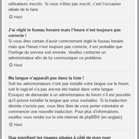
utilisateurs inscrits. Si vous n’êtes pas inscrit, c’est l’occasion
idéale de le faire.
Haut
J’ai réglé le fuseau horaire mais l’heure n’est toujours pas
correcte !
Si vous êtes certain d’avoir correctement réglé le fuseau horaire
mais que l’heure n’est toujours pas correcte, il est probable que
l’horloge du serveur soit erronée. Veuillez contacter un
administrateur afin de lui communiquer ce problème.
Haut
Ma langue n’apparaît pas dans la liste !
Soit les administrateurs n’ont pas installé votre langue sur le forum,
soit le logiciel n’a pas encore été traduit dans votre langue.
Essayez de demander à un administrateur du forum s’il est possible
qu’il puisse installer la langue que vous souhaitez. Si la traduction
désirée n’existe pas, vous êtes libre de vous porter volontaire et
commencer une nouvelle traduction. Pour plus d’informations,
veuillez vous rendre sur
le site internet de phpBB
® (en anglais).
Haut
Que signifient les images situées à côté de mon nom