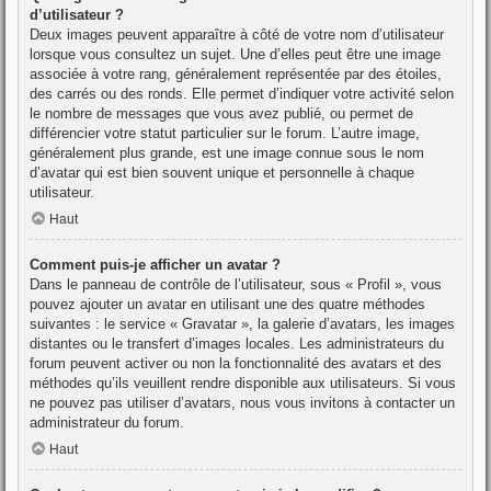
d’utilisateur ?
Deux images peuvent apparaître à côté de votre nom d’utilisateur
lorsque vous consultez un sujet. Une d’elles peut être une image
associée à votre rang, généralement représentée par des étoiles,
des carrés ou des ronds. Elle permet d’indiquer votre activité selon
le nombre de messages que vous avez publié, ou permet de
différencier votre statut particulier sur le forum. L’autre image,
généralement plus grande, est une image connue sous le nom
d’avatar qui est bien souvent unique et personnelle à chaque
utilisateur.
Haut
Comment puis-je afficher un avatar ?
Dans le panneau de contrôle de l’utilisateur, sous « Profil », vous
pouvez ajouter un avatar en utilisant une des quatre méthodes
suivantes : le service « Gravatar », la galerie d’avatars, les images
distantes ou le transfert d’images locales. Les administrateurs du
forum peuvent activer ou non la fonctionnalité des avatars et des
méthodes qu’ils veuillent rendre disponible aux utilisateurs. Si vous
ne pouvez pas utiliser d’avatars, nous vous invitons à contacter un
administrateur du forum.
Haut