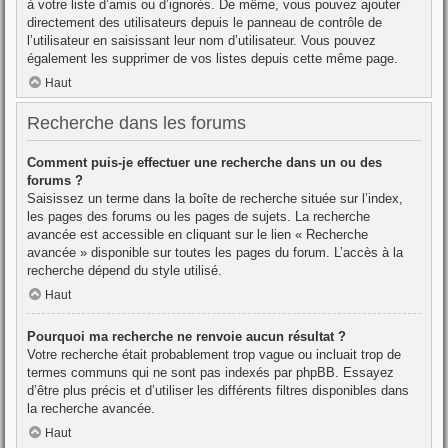
à votre liste d’amis ou d’ignorés. De même, vous pouvez ajouter
directement des utilisateurs depuis le panneau de contrôle de
l’utilisateur en saisissant leur nom d’utilisateur. Vous pouvez
également les supprimer de vos listes depuis cette même page.
Haut
Recherche dans les forums
Comment puis-je effectuer une recherche dans un ou des
forums ?
Saisissez un terme dans la boîte de recherche située sur l’index,
les pages des forums ou les pages de sujets. La recherche
avancée est accessible en cliquant sur le lien « Recherche
avancée » disponible sur toutes les pages du forum. L’accès à la
recherche dépend du style utilisé.
Haut
Pourquoi ma recherche ne renvoie aucun résultat ?
Votre recherche était probablement trop vague ou incluait trop de
termes communs qui ne sont pas indexés par phpBB. Essayez
d’être plus précis et d’utiliser les différents filtres disponibles dans
la recherche avancée.
Haut