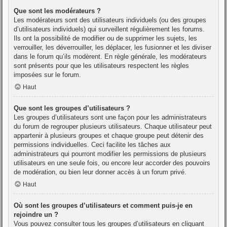
Que sont les modérateurs ?
Les modérateurs sont des utilisateurs individuels (ou des groupes
d’utilisateurs individuels) qui surveillent régulièrement les forums.
Ils ont la possibilité de modifier ou de supprimer les sujets, les
verrouiller, les déverrouiller, les déplacer, les fusionner et les diviser
dans le forum qu’ils modèrent. En règle générale, les modérateurs
sont présents pour que les utilisateurs respectent les règles
imposées sur le forum.
Haut
Que sont les groupes d’utilisateurs ?
Les groupes d’utilisateurs sont une façon pour les administrateurs
du forum de regrouper plusieurs utilisateurs. Chaque utilisateur peut
appartenir à plusieurs groupes et chaque groupe peut détenir des
permissions individuelles. Ceci facilite les tâches aux
administrateurs qui pourront modifier les permissions de plusieurs
utilisateurs en une seule fois, ou encore leur accorder des pouvoirs
de modération, ou bien leur donner accès à un forum privé.
Haut
Où sont les groupes d’utilisateurs et comment puis-je en
rejoindre un ?
Vous pouvez consulter tous les groupes d’utilisateurs en cliquant