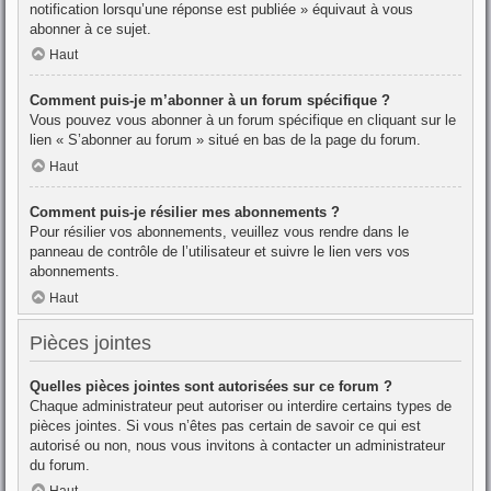
notification lorsqu’une réponse est publiée » équivaut à vous
abonner à ce sujet.
Haut
Comment puis-je m’abonner à un forum spécifique ?
Vous pouvez vous abonner à un forum spécifique en cliquant sur le
lien « S’abonner au forum » situé en bas de la page du forum.
Haut
Comment puis-je résilier mes abonnements ?
Pour résilier vos abonnements, veuillez vous rendre dans le
panneau de contrôle de l’utilisateur et suivre le lien vers vos
abonnements.
Haut
Pièces jointes
Quelles pièces jointes sont autorisées sur ce forum ?
Chaque administrateur peut autoriser ou interdire certains types de
pièces jointes. Si vous n’êtes pas certain de savoir ce qui est
autorisé ou non, nous vous invitons à contacter un administrateur
du forum.