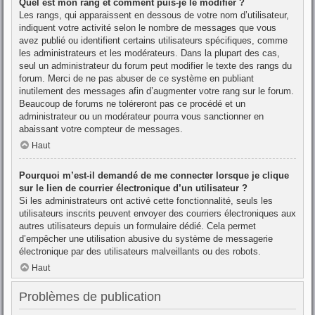
Quel est mon rang et comment puis-je le modifier ?
Les rangs, qui apparaissent en dessous de votre nom d’utilisateur,
indiquent votre activité selon le nombre de messages que vous
avez publié ou identifient certains utilisateurs spécifiques, comme
les administrateurs et les modérateurs. Dans la plupart des cas,
seul un administrateur du forum peut modifier le texte des rangs du
forum. Merci de ne pas abuser de ce système en publiant
inutilement des messages afin d’augmenter votre rang sur le forum.
Beaucoup de forums ne toléreront pas ce procédé et un
administrateur ou un modérateur pourra vous sanctionner en
abaissant votre compteur de messages.
Haut
Pourquoi m’est-il demandé de me connecter lorsque je clique
sur le lien de courrier électronique d’un utilisateur ?
Si les administrateurs ont activé cette fonctionnalité, seuls les
utilisateurs inscrits peuvent envoyer des courriers électroniques aux
autres utilisateurs depuis un formulaire dédié. Cela permet
d’empêcher une utilisation abusive du système de messagerie
électronique par des utilisateurs malveillants ou des robots.
Haut
Problèmes de publication