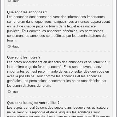
Haut
Que sont les annonces ?
Les annonces contiennent souvent des informations importantes
sur le forum dans lequel vous naviguez. Les annonces apparaissent
en haut de chaque page du forum dans lequel elles ont été
publiées. Tout comme les annonces générales, les permissions
concernant les annonces sont définies par les administrateurs du
forum.
Haut
Que sont les notes ?
Les notes apparaissent en dessous des annonces et seulement sur
la première page du forum concerné. Elles sont souvent assez
importantes et il est recommandé de les consulter dès que vous en
avez la possibilité. Tout comme les annonces et les annonces
générales, les permissions concernant les notes sont définies par
les administrateurs du forum.
Haut
Que sont les sujets verrouillés ?
Les sujets verrouillés sont des sujets dans lesquels les utilisateurs
ne peuvent plus répondre et dans lesquels les sondages sont
automatiquement expirés. Les sujets peuvent être verrouillés par un