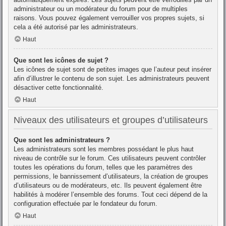
administrateur ou un modérateur du forum pour de multiples
raisons. Vous pouvez également verrouiller vos propres sujets, si
cela a été autorisé par les administrateurs.
Haut
Que sont les icônes de sujet ?
Les icônes de sujet sont de petites images que l’auteur peut insérer
afin d’illustrer le contenu de son sujet. Les administrateurs peuvent
désactiver cette fonctionnalité.
Haut
Niveaux des utilisateurs et groupes d’utilisateurs
Que sont les administrateurs ?
Les administrateurs sont les membres possédant le plus haut
niveau de contrôle sur le forum. Ces utilisateurs peuvent contrôler
toutes les opérations du forum, telles que les paramètres des
permissions, le bannissement d’utilisateurs, la création de groupes
d’utilisateurs ou de modérateurs, etc. Ils peuvent également être
habilités à modérer l’ensemble des forums. Tout ceci dépend de la
configuration effectuée par le fondateur du forum.
Haut