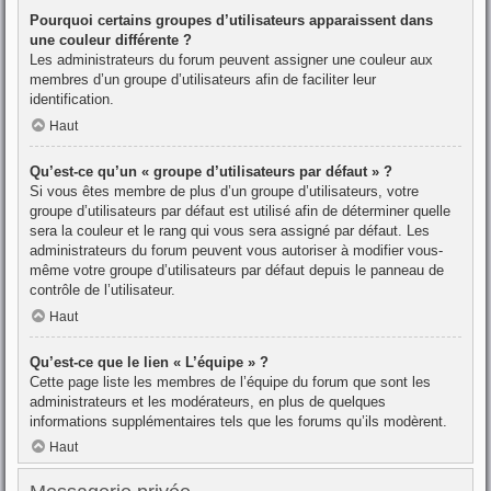
Pourquoi certains groupes d’utilisateurs apparaissent dans
une couleur différente ?
Les administrateurs du forum peuvent assigner une couleur aux
membres d’un groupe d’utilisateurs afin de faciliter leur
identification.
Haut
Qu’est-ce qu’un « groupe d’utilisateurs par défaut » ?
Si vous êtes membre de plus d’un groupe d’utilisateurs, votre
groupe d’utilisateurs par défaut est utilisé afin de déterminer quelle
sera la couleur et le rang qui vous sera assigné par défaut. Les
administrateurs du forum peuvent vous autoriser à modifier vous-
même votre groupe d’utilisateurs par défaut depuis le panneau de
contrôle de l’utilisateur.
Haut
Qu’est-ce que le lien « L’équipe » ?
Cette page liste les membres de l’équipe du forum que sont les
administrateurs et les modérateurs, en plus de quelques
informations supplémentaires tels que les forums qu’ils modèrent.
Haut