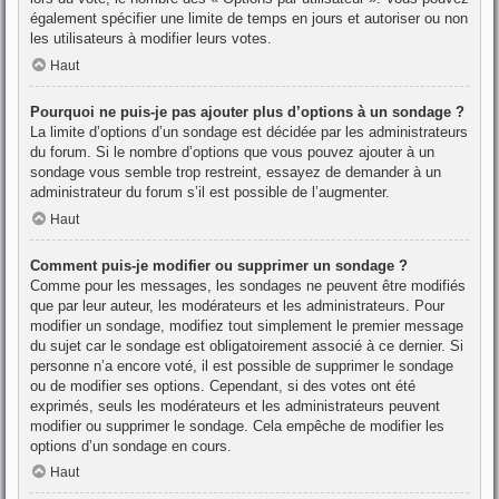
également spécifier une limite de temps en jours et autoriser ou non
les utilisateurs à modifier leurs votes.
Haut
Pourquoi ne puis-je pas ajouter plus d’options à un sondage ?
La limite d’options d’un sondage est décidée par les administrateurs
du forum. Si le nombre d’options que vous pouvez ajouter à un
sondage vous semble trop restreint, essayez de demander à un
administrateur du forum s’il est possible de l’augmenter.
Haut
Comment puis-je modifier ou supprimer un sondage ?
Comme pour les messages, les sondages ne peuvent être modifiés
que par leur auteur, les modérateurs et les administrateurs. Pour
modifier un sondage, modifiez tout simplement le premier message
du sujet car le sondage est obligatoirement associé à ce dernier. Si
personne n’a encore voté, il est possible de supprimer le sondage
ou de modifier ses options. Cependant, si des votes ont été
exprimés, seuls les modérateurs et les administrateurs peuvent
modifier ou supprimer le sondage. Cela empêche de modifier les
options d’un sondage en cours.
Haut