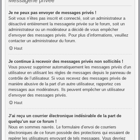
Messagerie privée
Je ne peux pas envoyer de messages privés !
Soit vous n’êtes pas inscrit et connecté, soit un administrateur a
désactivé entièrement la messagerie privée sur le forum, soit un
administrateur ou un modérateur a décidé de vous empêcher
d’envoyer des messages privés. Pour plus d’informations, veuillez
contacter un administrateur du forum.
Haut
Je continue à recevoir des messages privés non sollicités !
Vous pouvez supprimer automatiquement les messages privés d’un
utilisateur en utilisant les règles de messages depuis le panneau de
contrôle de l’utilisateur. Si vous recevez des messages privés de
manière abusive de la part d’un autre utilisateur, rapportez ces
messages aux modérateurs. Ils peuvent empêcher un utilisateur
d’envoyer des messages privés.
Haut
J’ai reçu un courrier électronique indésirable de la part de
quelqu’un sur ce forum !
Nous en sommes navrés. Le formulaire d’envoi de courriers
électroniques de ce forum possède des protections qui essaient de
repérer les utilisateurs envoyant de tels messages. Vous devriez