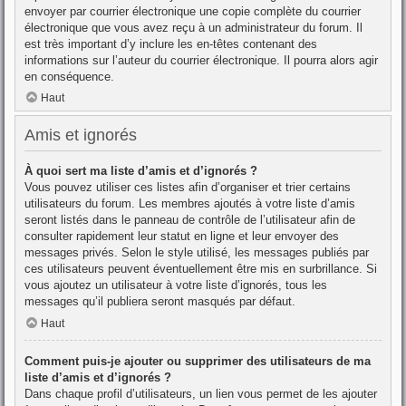
envoyer par courrier électronique une copie complète du courrier
électronique que vous avez reçu à un administrateur du forum. Il
est très important d’y inclure les en-têtes contenant des
informations sur l’auteur du courrier électronique. Il pourra alors agir
en conséquence.
Haut
Amis et ignorés
À quoi sert ma liste d’amis et d’ignorés ?
Vous pouvez utiliser ces listes afin d’organiser et trier certains
utilisateurs du forum. Les membres ajoutés à votre liste d’amis
seront listés dans le panneau de contrôle de l’utilisateur afin de
consulter rapidement leur statut en ligne et leur envoyer des
messages privés. Selon le style utilisé, les messages publiés par
ces utilisateurs peuvent éventuellement être mis en surbrillance. Si
vous ajoutez un utilisateur à votre liste d’ignorés, tous les
messages qu’il publiera seront masqués par défaut.
Haut
Comment puis-je ajouter ou supprimer des utilisateurs de ma
liste d’amis et d’ignorés ?
Dans chaque profil d’utilisateurs, un lien vous permet de les ajouter