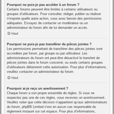
Pourquoi ne puis-je pas accéder à un forum ?
Certains forums peuvent être limités à certains utilisateurs ou
groupes d’utilisateurs. Pour consulter, rédiger, publier ou réaliser
n’importe quelle autre action, vous avez besoin des permissions
adéquates. Essayez de contacter un modérateur ou un
administrateur du forum afin de lui demander un accès.
Haut
Pourquoi ne puis-je pas transférer de pièces jointes ?
Les permissions permettant de transférer des pièces jointes sont
accordées par forum, par groupe ou par utilisateur. Les
administrateurs du forum ont peut-être désactivé le transfert de
pièces jointes dans le forum concerné, ou seuls certains groupes
d’utilisateurs détiennent cette autorisation. Pour plus d’informations,
veuillez contacter un administrateur du forum.
Haut
Pourquoi ai-je reçu un avertissement ?
Chaque forum a son propre ensemble de règles. Si vous ne
respectez pas une de ces règles, vous recevrez un avertissement.
Veuillez noter que cette décision n’appartient qu’aux administrateurs
du forum, phpBB Limited n’est en aucun cas responsable du
règlement instauré sur cet espace. Pour plus d’informations,