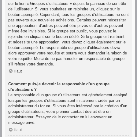
sur le lien « Groupes d’utilisateurs » depuis le panneau de contrôle
de l’utilisateur. Si vous souhaitez en rejoindre un, cliquez sur le
bouton approprié. Cependant, tous les groupes d’utilisateurs ne sont
pas ouverts aux nouvelles adhésions. Certains peuvent nécessiter
une approbation, d’autres peuvent être privés et d’autres peuvent
même être invisibles. Si le groupe est public, vous pouvez le
rejoindre en cliquant sur le bouton dédié. Si le groupe est restreint
et nécessite une approbation, vous devez cliquer également sur le
bouton approprié. Le responsable du groupe d’utilisateurs devra
alors approuver votre requête et pourra vous demander la raison de
votre requête. Merci de ne pas harceler un responsable de groupe
s’il refuse votre demande.
Haut
Comment puis-je devenir le responsable d’un groupe
d’utilisateurs ?
Le responsable d’un groupe d’utilisateurs est généralement assigné
lorsque les groupes d’utilisateurs sont initialement créés par un
administrateur du forum. Si vous êtes intéressé par la création d’un
groupe d’utilisateurs, votre premier contact devrait être un
administrateur. Essayez de le contacter en lui envoyant un
message privé.
Haut