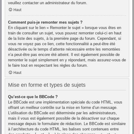
veuillez contacter un administrateur du forum.
Haut
Comment puis-je remonter mes sujets ?
En cliquant sur le lien « Remonter le sujet » lorsque vous êtes en
train de consulter un sujet, vous pouvez remonter celui-ci en haut
de la liste des sujets, à la première page du forum. Cependant, si
vous ne voyez pas ce lien, cette fonctionnalité a peut-être été
désactivée ou le temps d’attente nécessaire entre les remontées
n’a peut-être pas encore été atteint. Il est également possible de
remonter le sujet simplement en y répondant, mais assurez-vous de
le faire tout en respectant les règles du forum.
Haut
Mise en forme et types de sujets
Qu’est-ce que le BBCode ?
Le BBCode est une implémentation spéciale du code HTML, vous
offrant un meilleur contrôle sur la mise en forme d’un message.
L’utilisation du BBCode est déterminée par les administrateurs,
mais il vous est également possible de la désactiver sur chaque
message depuis le formulaire de rédaction. Le BBCode est similaire
à l’architecture du code HTML, les balises sont contenues entre