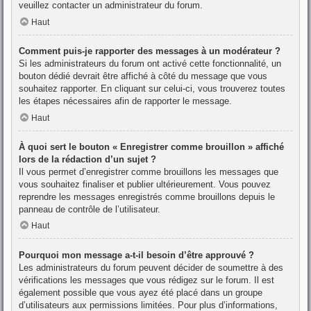
veuillez contacter un administrateur du forum.
Haut
Comment puis-je rapporter des messages à un modérateur ?
Si les administrateurs du forum ont activé cette fonctionnalité, un
bouton dédié devrait être affiché à côté du message que vous
souhaitez rapporter. En cliquant sur celui-ci, vous trouverez toutes
les étapes nécessaires afin de rapporter le message.
Haut
À quoi sert le bouton « Enregistrer comme brouillon » affiché
lors de la rédaction d’un sujet ?
Il vous permet d’enregistrer comme brouillons les messages que
vous souhaitez finaliser et publier ultérieurement. Vous pouvez
reprendre les messages enregistrés comme brouillons depuis le
panneau de contrôle de l’utilisateur.
Haut
Pourquoi mon message a-t-il besoin d’être approuvé ?
Les administrateurs du forum peuvent décider de soumettre à des
vérifications les messages que vous rédigez sur le forum. Il est
également possible que vous ayez été placé dans un groupe
d’utilisateurs aux permissions limitées. Pour plus d’informations,