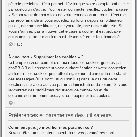
période prédéfinie. Cela permet d’éviter que votre compte soit utilisé
par quelqu’un d’autre. Pour rester connecté, veuillez cocher la case
« Se souvenir de moi » lors de votre connexion au forum. Ceci n’est
pas recommandé si vous accédez au forum depuis un ordinateur
public, comme une librairie, un cybercafé, une université, etc. Si
vous n’arrivez pas à trouver cette case à cocher, il est probable
qu’un administrateur du forum ait désactivé cette fonctionnalité.
Haut
À quoi sert « Supprimer les cookies » ?
Cette option vous permet d’effacer tous les cookies générés par
phpBB 3.3 qui conservent votre authentification et votre connexion
au forum. Les cookies permettent également d’enregistrer le statut
des messages (s’ils sont lus ou non lus) dans le cas où cette
fonctionnalité a été activée par un administrateur du forum. Si vous
rencontrez des problèmes récurrents de connexion et de
déconnexion au forum, essayez de supprimer les cookies.
Haut
Préférences et paramètres des utilisateurs
Comment puis-je modifier mes paramètres ?
Si vous êtes un utilisateur inscrit, tous vos paramètres sont